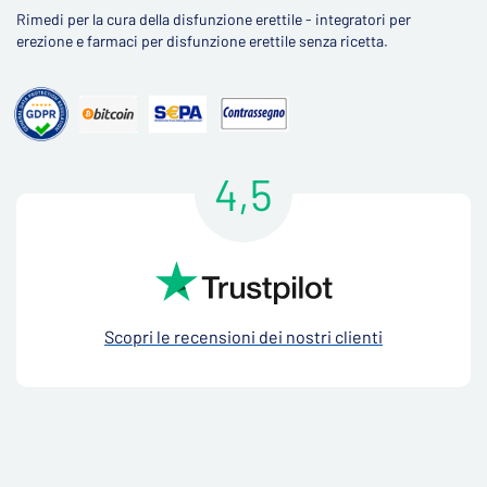
Rimedi per la cura della disfunzione erettile - integratori per
erezione e farmaci per disfunzione erettile senza ricetta.
4,5
Scopri le recensioni dei nostri clienti