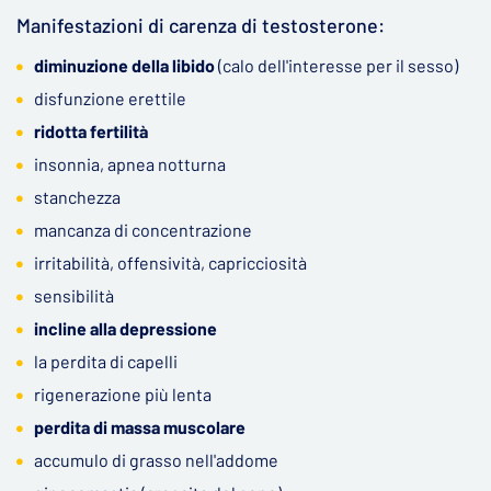
Manifestazioni di carenza di testosterone:
diminuzione della libido
(calo dell'interesse per il sesso)
disfunzione erettile
ridotta fertilità
insonnia, apnea notturna
stanchezza
mancanza di concentrazione
irritabilità, offensività, capricciosità
sensibilità
incline alla depressione
la perdita di capelli
rigenerazione più lenta
perdita di massa muscolare
accumulo di grasso nell'addome