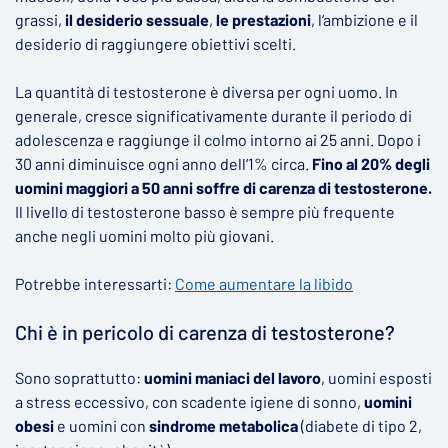
grassi,
il desiderio sessuale
,
le prestazioni
, l‘ambizione e il
desiderio di raggiungere obiettivi scelti.
La quantità di testosterone è diversa per ogni uomo. In
generale, cresce significativamente durante il periodo di
adolescenza e raggiunge il colmo intorno ai 25 anni. Dopo i
30 anni diminuisce ogni anno dell‘1% circa.
Fino al 20% degli
uomini maggiori a 50 anni soffre di carenza di testosterone.
Il livello di testosterone basso è sempre più frequente
anche negli uomini molto più giovani.
Potrebbe interessarti:
Come aumentare la libido
Chi è in pericolo di carenza di testosterone?
Sono soprattutto:
uomini maniaci del lavoro
, uomini esposti
a stress eccessivo, con scadente igiene di sonno,
uomini
obesi
e uomini con
sindrome metabolica
(diabete di tipo 2,