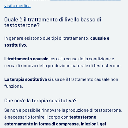
visita medica
Quale è il trattamento di livello basso di
testosterone?
In genere esistono due tipi di trattamento:
causale e
sostitutivo
.
Il trattamento causale
cerca la causa della condizione e
cerca di rinnovo della produzione naturale di testosterone.
La terapia sostitutiva
si usa se il trattamento causale non
funziona.
Che cos'è la terapia sostitutiva?
Se non è possibile rinnovare la produzione di testosterone,
è necessario fornire il corpo con
testosterone
esternamente in forma di compresse
,
iniezioni
,
gel