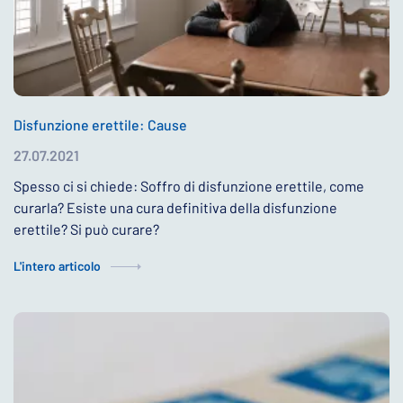
Disfunzione erettile: Cause
27.07.2021
Spesso ci si chiede: Soffro di disfunzione erettile, come
curarla? Esiste una cura definitiva della disfunzione
erettile? Si può curare?
L'intero articolo