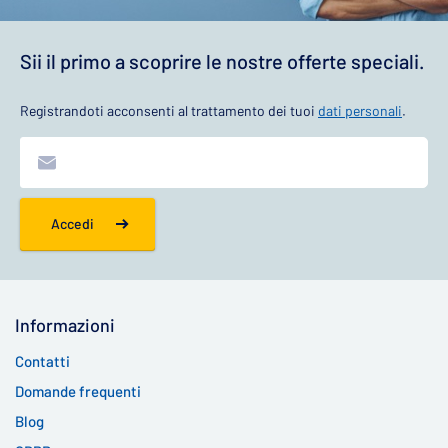
Sii il primo a scoprire le nostre offerte speciali.
Registrandoti acconsenti al trattamento dei tuoi
dati personali
.
Accedi
Informazioni
Contatti
Domande frequenti
Blog