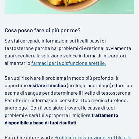
Cosa posso fare di più per me?
Se stai cercando informazioni sui livelli bassi di
testosterone perché hai problemi di erezione, ovviamente
puoi scegliere la soluzione veloce in forma di integratori
alimentari o
farmaci per la disfunzione erettile.
Se vuoi risolvere il problema in modo più profondo, è
opportuno
visitare il medico
(urologo, andrologo) e farsi un
esame di sangue per determinare il livello di testosterone.
Per ulteriori informazioni consulta il tuo medico (urologo,
andrologo). Con il suo aiuto troverai la causa di tuoi
problemi e sarà lui a proporre il migliore
trattamento
disponibile a base di tuoi risultati
.
Potrebbe interessarti:
Problemi di disfunzione erettile e la