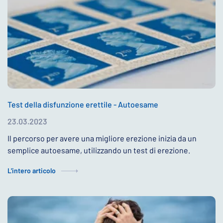
Test della disfunzione erettile - Autoesame
23.03.2023
Il percorso per avere una migliore erezione inizia da un
semplice autoesame, utilizzando un test di erezione.
L'intero articolo