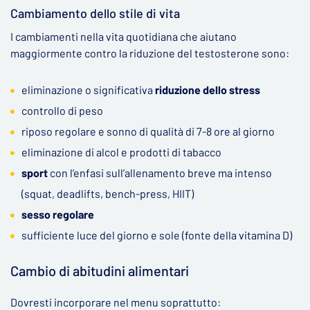
Cambiamento dello stile di vita
I cambiamenti nella vita quotidiana che aiutano
maggiormente contro la riduzione del testosterone sono:
eliminazione o significativa
riduzione dello stress
controllo di peso
riposo regolare e sonno di qualità di 7-8 ore al giorno
eliminazione di alcol e prodotti di tabacco
sport
con l’enfasi sull’allenamento breve ma intenso
(squat, deadlifts, bench-press, HIIT)
sesso regolare
sufficiente luce del giorno e sole (fonte della vitamina D)
Cambio di abitudini alimentari
Dovresti incorporare nel menu soprattutto: