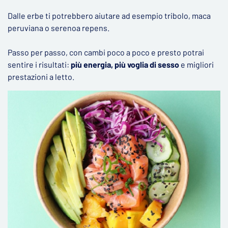
Dalle erbe ti potrebbero aiutare ad esempio tribolo, maca
peruviana o serenoa repens.
Passo per passo, con cambi poco a poco e presto potrai
sentire i risultati:
più energia, più voglia di sesso
e migliori
prestazioni a letto.