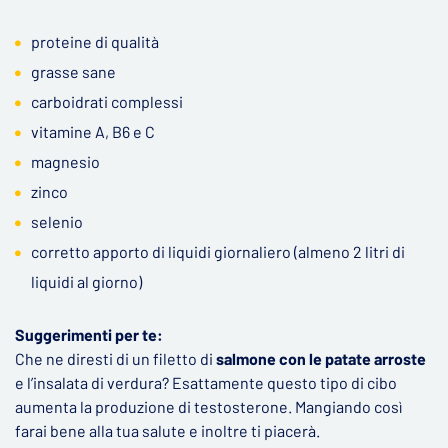
proteine di qualità
grasse sane
carboidrati complessi
vitamine A, B6 e C
magnesio
zinco
selenio
corretto apporto di liquidi giornaliero (almeno 2 litri di
liquidi al giorno)
Suggerimenti per te:
Che ne diresti di un filetto di
salmone con le patate arroste
e l’insalata di verdura? Esattamente questo tipo di cibo
aumenta la produzione di testosterone. Mangiando così
farai bene alla tua salute e inoltre ti piacerà.