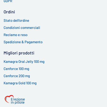
GDPR
Ordini
Stato dell'ordine
Condizioni commerciali
Reclamo e reso
Spedizione & Pagamento
Migliori prodotti
Kamagra Oral Jelly 100 mg
Cenforce 100 mg
Cenforce 200 mg
Kamagra Gold 100 mg