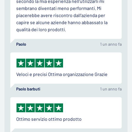
secondo la mia esperienza nell'utilizzarli mi
sembrano diventati meno performanti. Mi
piacerebbe avere riscontro dall'azienda per
capire se alcune aziende hanno abbassato la
qualità dei loro prodotti.
Paolo
1 un anno fa
Veloci e precisi Ottima organizzazione Grazie
Paolo barbuti
1 un anno fa
Ottimo servizio ottimo prodotto