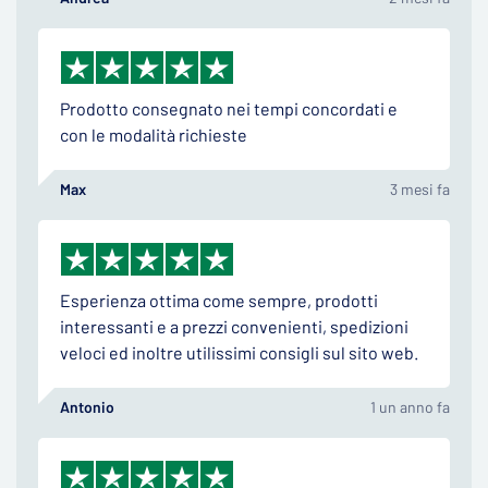
Prodotto consegnato nei tempi concordati e
con le modalità richieste
Max
3 mesi fa
Esperienza ottima come sempre, prodotti
interessanti e a prezzi convenienti, spedizioni
veloci ed inoltre utilissimi consigli sul sito web.
Antonio
1 un anno fa