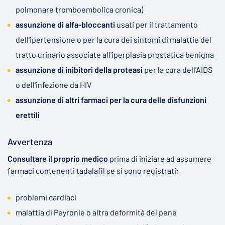
polmonare tromboembolica cronica)
assunzione di alfa-bloccanti
usati per il trattamento
dell'ipertensione o per la cura dei sintomi di malattie del
tratto urinario associate all'iperplasia prostatica benigna
assunzione di inibitori della proteasi
per la cura dell'AIDS
o dell'infezione da HIV
assunzione di altri farmaci per la cura delle disfunzioni
erettili
Avvertenza
Consultare il proprio medico
prima di iniziare ad assumere
farmaci contenenti tadalafil se si sono registrati:
problemi cardiaci
malattia di Peyronie o altra deformità del pene