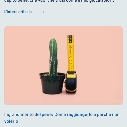
L'intero articolo
Ingrandimento del pene: Come raggiungerlo e perché non
volerlo