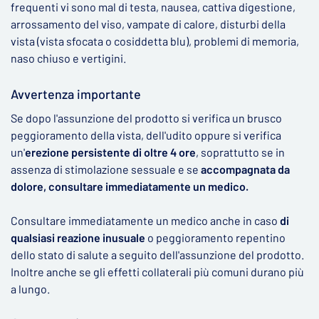
frequenti vi sono mal di testa, nausea, cattiva digestione,
arrossamento del viso, vampate di calore, disturbi della
vista (vista sfocata o cosiddetta blu), problemi di memoria,
naso chiuso e vertigini.
Avvertenza importante
Se dopo l'assunzione del prodotto si verifica un brusco
peggioramento della vista, dell'udito oppure si verifica
un'
erezione persistente di oltre 4 ore
, soprattutto se in
assenza di stimolazione sessuale e se
accompagnata da
dolore, consultare immediatamente un medico.
Consultare immediatamente un medico anche in caso
di
qualsiasi reazione inusuale
o peggioramento repentino
dello stato di salute a seguito dell'assunzione del prodotto.
Inoltre anche se gli effetti collaterali più comuni durano più
a lungo.