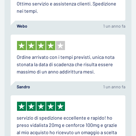
Ottimo servizio e assistenza clienti. Spedizione
nei tempi.
Webo
1 un anno fa
Ordine arrivato con i tempi previsti, unica nota
stonata la data di scadenza che risulta essere
massimo di un anno addirittura mesi.
Sandro
1 un anno fa
servizio di spedizione eccellente e rapido! ho
preso vidalista 20mg e cenforce 100mg e grazie
al mio acquisto ho ricevuto un omaggio a scelta