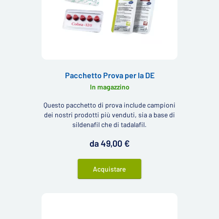
Pacchetto Prova per la DE
In magazzino
Questo pacchetto di prova include campioni
dei nostri prodotti più venduti, sia a base di
sildenafil che di tadalafil.
da 49,00 €
Acquistare