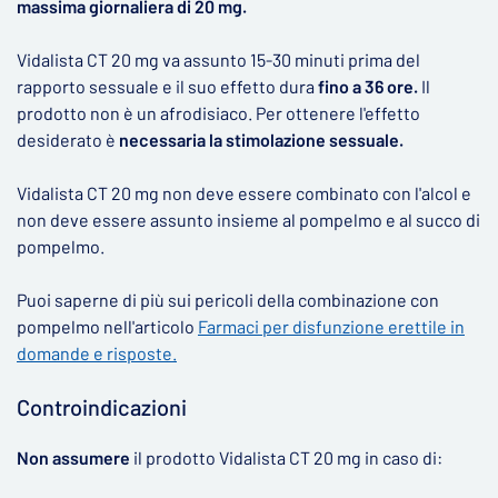
massima giornaliera di 20 mg.
Vidalista CT 20 mg va assunto 15-30 minuti prima del
rapporto sessuale e il suo effetto dura
fino a 36 ore.
Il
prodotto non è un afrodisiaco. Per ottenere l'effetto
desiderato è
necessaria la stimolazione sessuale.
Vidalista CT 20 mg non deve essere combinato con l'alcol e
non deve essere assunto insieme al pompelmo e al succo di
pompelmo.
Puoi saperne di più sui pericoli della combinazione con
pompelmo nell'articolo
Farmaci per disfunzione erettile in
domande e risposte.
Controindicazioni
Non assumere
il prodotto Vidalista CT 20 mg in caso di: