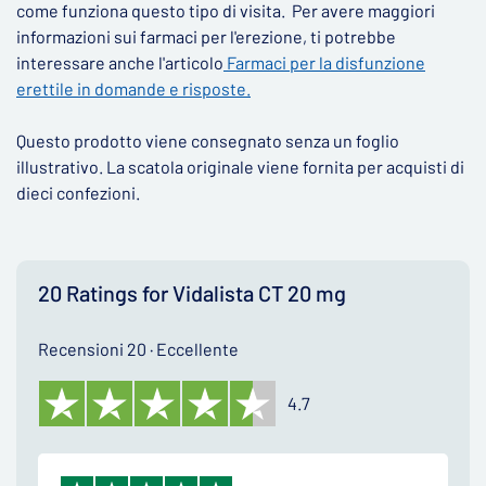
come funziona questo tipo di visita. Per avere maggiori
informazioni sui farmaci per l'erezione, ti potrebbe
interessare anche l'articolo
Farmaci per la disfunzione
erettile in domande e risposte.
Questo prodotto viene consegnato senza un foglio
illustrativo. La scatola originale viene fornita per acquisti di
dieci confezioni.
20 Ratings for Vidalista CT 20 mg
Recensioni 20 · Eccellente
4.7