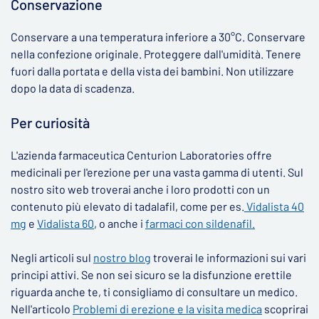
Conservazione
Conservare a una temperatura inferiore a 30°C. Conservare
nella confezione originale. Proteggere dall'umidità. Tenere
fuori dalla portata e della vista dei bambini. Non utilizzare
dopo la data di scadenza.
Per curiosità
L'azienda farmaceutica Centurion Laboratories offre
medicinali per l'erezione per una vasta gamma di utenti. Sul
nostro sito web troverai anche i loro prodotti con un
contenuto più elevato di tadalafil, come per es.
Vidalista 40
mg
e
Vidalista 60
, o anche i
farmaci con sildenafil.
Negli articoli sul
nostro blog
troverai le informazioni sui vari
principi attivi. Se non sei sicuro se la disfunzione erettile
riguarda anche te, ti consigliamo di consultare un medico.
Nell'articolo
Problemi di erezione e la visita medica
scoprirai