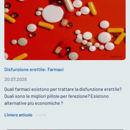
Disfunzione erettile: Farmaci
20.07.2026
Quali farmaci esistono per trattare la disfunzione erettile?
Quali sono le migliori pillole per l’erezione? Esistono
alternative più economiche ?
L'intero articolo