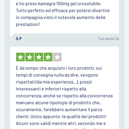
e ho preso kamagra 100mg gel orosolubile.
Tutto perfetto ed efficace per potersi divertire
in compagnia visto il notevole aumento delle
prestazioni!
S.P
1 un anno fa
È da tempo che acquisto i loro prodotti, sui
tempi di consegna nulla da dire, vengono
rispettati (da mia esperienza...), prezzi
Interessanti e inferiori rispetto alla
concorrenza, anche se rispetto alla concorrenza
mancano alcune tipologie di prodotto che,
sicuramente, farebbero aumentare il parco
clienti. Unico appunto: la qualità dei prodotti!
Alcuni sono validi mentre altri, secondo me e