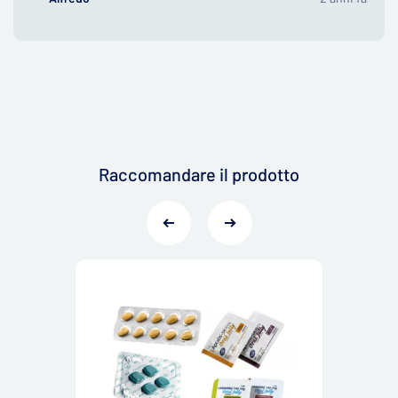
Raccomandare il prodotto