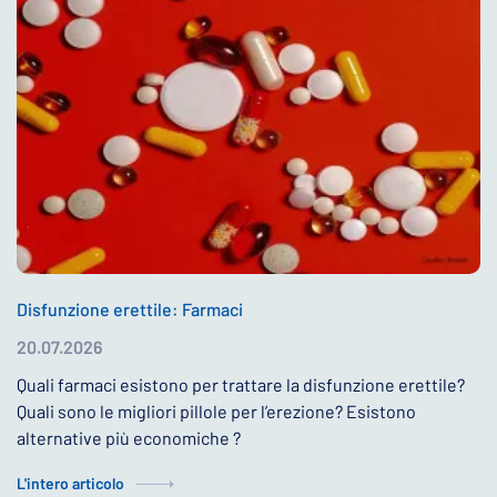
Disfunzione erettile: Farmaci
20.07.2026
Quali farmaci esistono per trattare la disfunzione erettile?
Quali sono le migliori pillole per l’erezione? Esistono
alternative più economiche ?
L'intero articolo