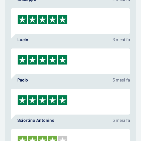
Lucio
3 mesi fa
Paolo
3 mesi fa
Sciortino Antonino
3 mesi fa