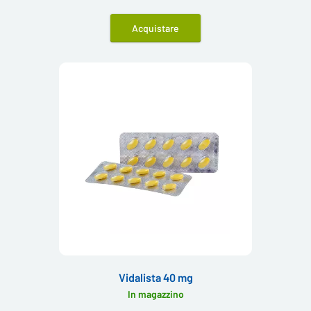
Acquistare
Vidalista 40 mg
In magazzino