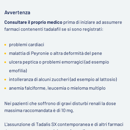
Avvertenza
Consultare il proprio medico
prima di iniziare ad assumere
farmaci contenenti tadalafil se si sono registrati:
problemi cardiaci
malattia di Peyronie o altra deformità del pene
ulcera peptica o problemi emorragici (ad esempio
emofilia)
intolleranza di alcuni zuccheri (ad esempio al lattosio)
anemia falciforme, leucemia o mieloma multiplo
Nei pazienti che soffrono di gravi disturbi renali la dose
massima raccomandata è di 10 mg.
L'assunzione di Tadalis SX contemporanea e di altri farmaci