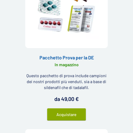
Pacchetto Prova per la DE
In magazzino
Questo pacchetto di prova include campioni
dei nostri prodotti più venduti, sia a base di
sildenafil che di tadalafil.
da 49,00 €
Acquistare