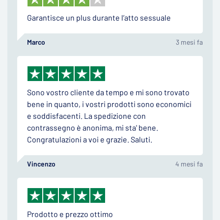
Garantisce un plus durante l’atto sessuale
Marco
3 mesi fa
Sono vostro cliente da tempo e mi sono trovato
bene in quanto, i vostri prodotti sono economici
e soddisfacenti. La spedizione con
contrassegno è anonima, mi sta' bene.
Congratulazioni a voi e grazie. Saluti.
Vincenzo
4 mesi fa
Prodotto e prezzo ottimo