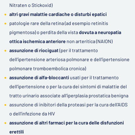
Nitraten o Stickoxid)
altri gravi malattie cardiache o disturbi epatici
patologie rare della retina (ad esempio retinitis
pigmentosa) o perdita della vista
dovuta a neuropatia
ottica ischemica anteriore
non arteritica (NAION)
assunzione di riociguat
(per il trattamento
dell'ipertensione arteriosa polmonare e dell'ipertensione
polmonare tromboembolica cronica)
assunzione di alfa-bloccanti
usati per il trattamento
dell'ipertensione o per la cura dei sintomi di malattie del
tratto urinario associate all'iperplasia prostatica benigna
assunzione di inibitori della proteasi per la cura dell'AIDS
o dell'infezione da HIV
assunzione di altri farmaci per la cura delle disfunzioni
erettili