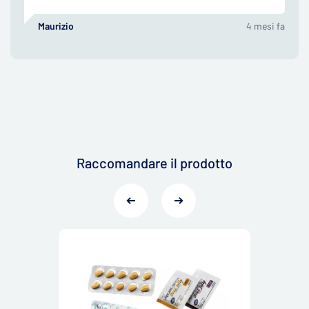
Maurizio
4 mesi fa
Raccomandare il prodotto