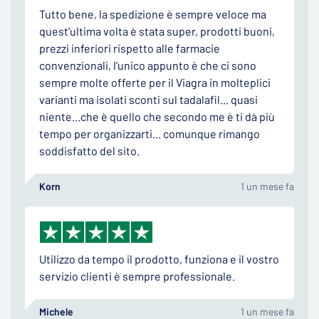
Tutto bene, la spedizione è sempre veloce ma
quest'ultima volta è stata super, prodotti buoni,
prezzi inferiori rispetto alle farmacie
convenzionali, l'unico appunto è che ci sono
sempre molte offerte per il Viagra in molteplici
varianti ma isolati sconti sul tadalafil... quasi
niente...che è quello che secondo me è ti dà più
tempo per organizzarti... comunque rimango
soddisfatto del sito.
Korn
1 un mese fa
Utilizzo da tempo il prodotto, funziona e il vostro
servizio clienti è sempre professionale.
Michele
1 un mese fa