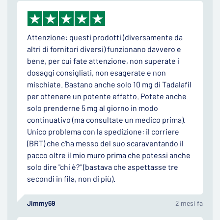
Attenzione: questi prodotti (diversamente da
altri di fornitori diversi) funzionano davvero e
bene, per cui fate attenzione, non superate i
dosaggi consigliati, non esagerate e non
mischiate. Bastano anche solo 10 mg di Tadalafil
per ottenere un potente effetto. Potete anche
solo prenderne 5 mg al giorno in modo
continuativo (ma consultate un medico prima).
Unico problema con la spedizione: il corriere
(BRT) che c'ha messo del suo scaraventando il
pacco oltre il mio muro prima che potessi anche
solo dire "chi è?" (bastava che aspettasse tre
secondi in fila, non di più).
Jimmy69
2 mesi fa