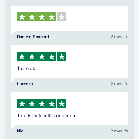
Daniele Mancurti
2 mesi fa
Tutto ok
Lorenzo
2 mesi fa
Top! Rapidi nella consegna!
Nic
2 mesi fa