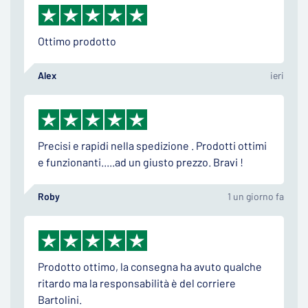
Ottimo prodotto
Alex
ieri
Precisi e rapidi nella spedizione . Prodotti ottimi
e funzionanti.....ad un giusto prezzo. Bravi !
Roby
1 un giorno fa
Prodotto ottimo, la consegna ha avuto qualche
ritardo ma la responsabilità è del corriere
Bartolini.