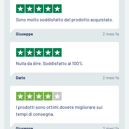
Sono molto soddisfatto del prodotto acquistato.
Giuseppe
2 mesi fa
Nulla da dire. Soddisfatto al 100%
Dario
2 mesi fa
I prodotti sono ottimi.dovete migliorare sui
tempi di consegna.
Giuseppe
2 mesi fa