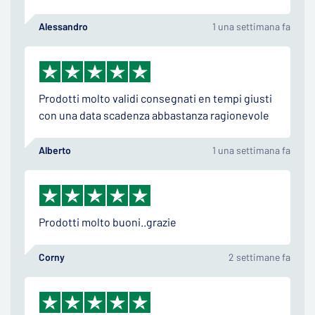
Alessandro
1 una settimana fa
Prodotti molto validi consegnati en tempi giusti
con una data scadenza abbastanza ragionevole
Alberto
1 una settimana fa
Prodotti molto buoni..grazie
Corny
2 settimane fa