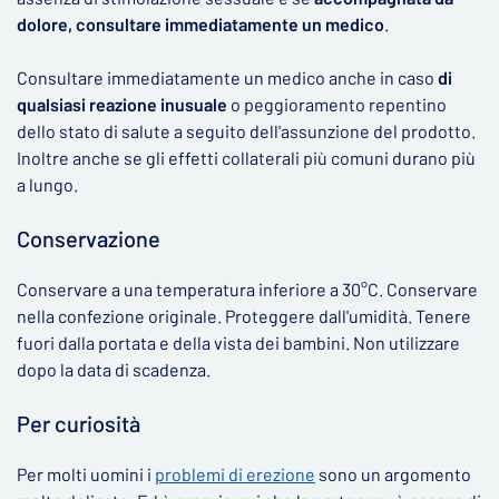
dolore, consultare immediatamente un medico
.
Consultare immediatamente un medico anche in caso
di
qualsiasi reazione inusuale
o peggioramento repentino
dello stato di salute a seguito dell'assunzione del prodotto.
Inoltre anche se gli effetti collaterali più comuni durano più
a lungo.
Conservazione
Conservare a una temperatura inferiore a 30°C. Conservare
nella confezione originale. Proteggere dall'umidità. Tenere
fuori dalla portata e della vista dei bambini. Non utilizzare
dopo la data di scadenza.
Per curiosità
Per molti uomini i
problemi di erezione
sono un argomento