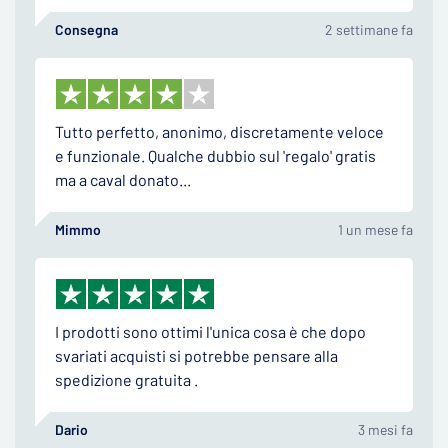
Consegna
2 settimane fa
Tutto perfetto, anonimo, discretamente veloce
e funzionale. Qualche dubbio sul 'regalo' gratis
ma a caval donato...
Mimmo
1 un mese fa
I prodotti sono ottimi l'unica cosa è che dopo
svariati acquisti si potrebbe pensare alla
spedizione gratuita .
Dario
3 mesi fa