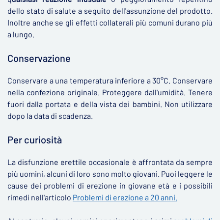
dello stato di salute a seguito dell'assunzione del prodotto.
Inoltre anche se gli effetti collaterali più comuni durano più
a lungo.
Conservazione
Conservare a una temperatura inferiore a 30°C. Conservare
nella confezione originale. Proteggere dall'umidità. Tenere
fuori dalla portata e della vista dei bambini. Non utilizzare
dopo la data di scadenza.
Per curiosità
La disfunzione erettile occasionale è affrontata da sempre
più uomini, alcuni di loro sono molto giovani. Puoi leggere le
cause dei problemi di erezione in giovane età e i possibili
rimedi nell'articolo
Problemi di erezione a 20 anni.