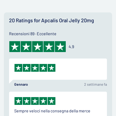
20 Ratings for Apcalis Oral Jelly 20mg
Recensioni 89 · Eccellente
4.9
Gennaro
2 settimane fa
Sempre veloci nella consegna della merce