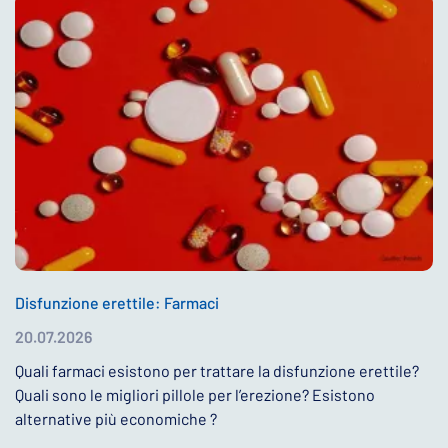
Disfunzione erettile: Farmaci
20.07.2026
Quali farmaci esistono per trattare la disfunzione erettile?
Quali sono le migliori pillole per l’erezione? Esistono
alternative più economiche ?