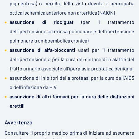
pigmentosa) o perdita della vista dovuta a neuropatia
ottica ischemica anteriore non arteritica (NAION)
assunzione di riociguat
(per il trattamento
dell'ipertensione arteriosa polmonare e dell'ipertensione
polmonare tromboembolica cronica)
assunzione di alfa-bloccanti
usati per il trattamento
dell'ipertensione o per la cura dei sintomi di malattie del
tratto urinario associate all'iperplasia prostatica benigna
assunzione di inibitori della proteasi per la cura dell'AIDS
o dell'infezione da HIV
assunzione di altri farmaci per la cura delle disfunzioni
erettili
Avvertenza
Consultare il proprio medico prima di iniziare ad assumere