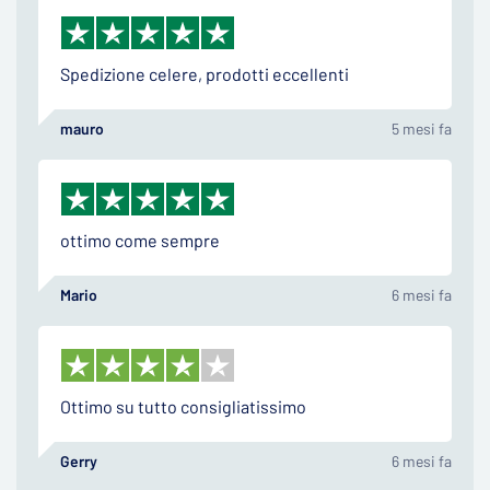
Spedizione celere, prodotti eccellenti
mauro
5 mesi fa
ottimo come sempre
Mario
6 mesi fa
Ottimo su tutto consigliatissimo
Gerry
6 mesi fa