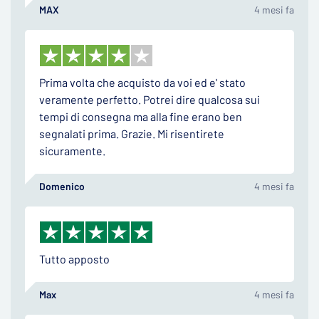
MAX
4 mesi fa
Prima volta che acquisto da voi ed e' stato
veramente perfetto. Potrei dire qualcosa sui
tempi di consegna ma alla fine erano ben
segnalati prima. Grazie. Mi risentirete
sicuramente.
Domenico
4 mesi fa
Tutto apposto
Max
4 mesi fa