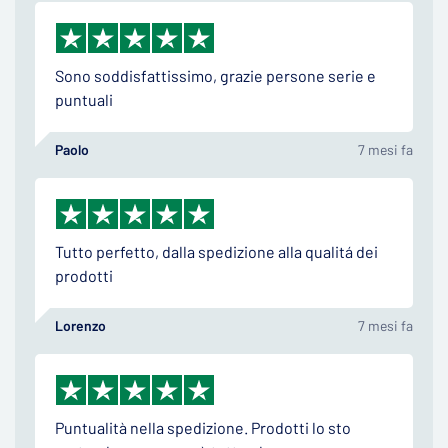
Sono soddisfattissimo, grazie persone serie e
puntuali
Paolo
7 mesi fa
Tutto perfetto, dalla spedizione alla qualitá dei
prodotti
Lorenzo
7 mesi fa
Puntualità nella spedizione. Prodotti lo sto