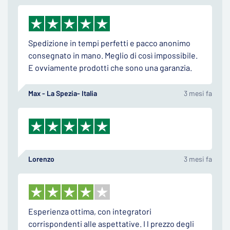
Spedizione in tempi perfetti e pacco anonimo
consegnato in mano. Meglio di così impossibile.
E ovviamente prodotti che sono una garanzia.
Max - La Spezia- Italia
3 mesi fa
Lorenzo
3 mesi fa
Esperienza ottima, con integratori
corrispondenti alle aspettative. I l prezzo degli