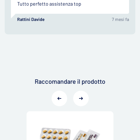
Tutto perfetto assistenza top
Rattini Davide
7 mesi fa
Raccomandare il prodotto