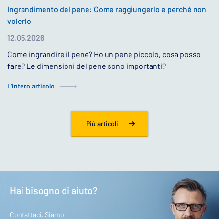
Ingrandimento del pene: Come raggiungerlo e perché non
volerlo
12.05.2026
Come ingrandire il pene? Ho un pene piccolo, cosa posso
fare? Le dimensioni del pene sono importanti?
L'intero articolo
Più articoli
Hai bisogno di aiuto?
Contattaci. Siamo