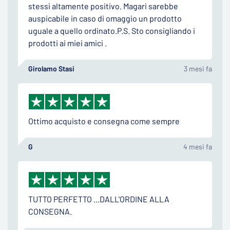
stessi altamente positivo. Magari sarebbe
auspicabile in caso di omaggio un prodotto
uguale a quello ordinato.P.S. Sto consigliando i
prodotti ai miei amici .
Girolamo Stasi
3 mesi fa
Ottimo acquisto e consegna come sempre
G
4 mesi fa
TUTTO PERFETTO ...DALL'ORDINE ALLA
CONSEGNA.