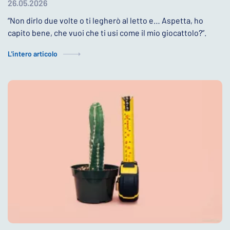
26.05.2026
“Non dirlo due volte o ti legherò al letto e… Aspetta, ho
capito bene, che vuoi che ti usi come il mio giocattolo?”.
L'intero articolo