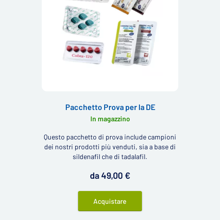
Pacchetto Prova per la DE
In magazzino
Questo pacchetto di prova include campioni
dei nostri prodotti più venduti, sia a base di
sildenafil che di tadalafil.
da 49,00 €
Acquistare