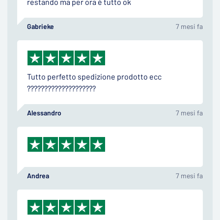
restando ma per ora è tutto ok
Gabrieke
7 mesi fa
Tutto perfetto spedizione prodotto ecc
????????????????????
Alessandro
7 mesi fa
Andrea
7 mesi fa