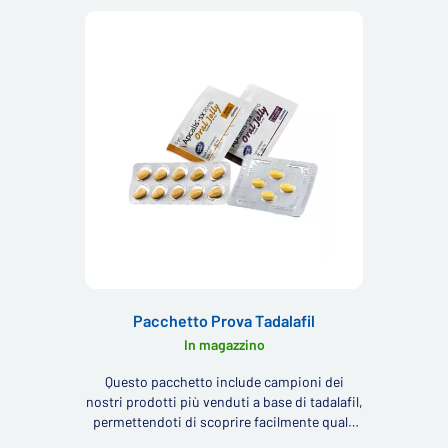
Pacchetto Prova Tadalafil
In magazzino
Questo pacchetto include campioni dei
nostri prodotti più venduti a base di tadalafil,
permettendoti di scoprire facilmente quale
prodotto è il più adatto per te.