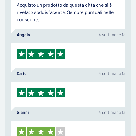
Acquisto un prodotto da questa ditta che si è
rivelato soddisfacente. Sempre puntuali nelle
consegne.
Angelo
4 settimane fa
Dario
4 settimane fa
Gianni
4 settimane fa