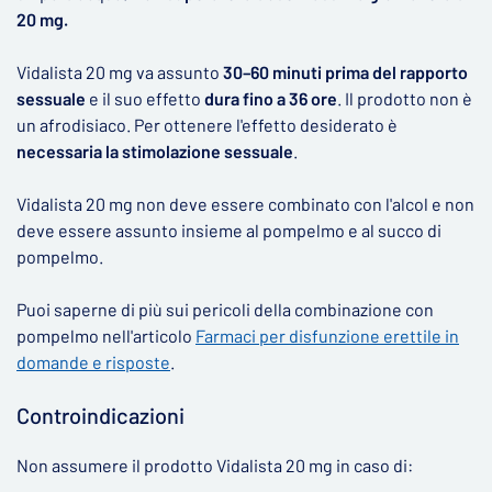
20 mg.
Vidalista 20 mg va assunto
30–60 minuti prima del rapporto
sessuale
e il suo effetto
dura fino a 36 ore
. Il prodotto non è
un afrodisiaco. Per ottenere l'effetto desiderato è
necessaria la stimolazione sessuale
.
Vidalista 20 mg non deve essere combinato con l'alcol e non
deve essere assunto insieme al pompelmo e al succo di
pompelmo.
Puoi saperne di più sui pericoli della combinazione con
pompelmo nell'articolo
Farmaci per disfunzione erettile in
domande e risposte
.
Controindicazioni
Non assumere il prodotto Vidalista 20 mg in caso di: