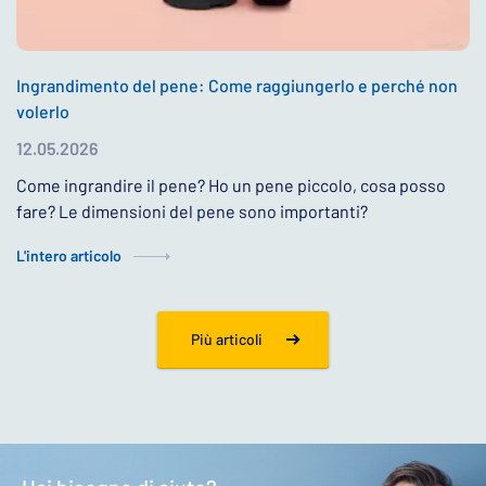
Ingrandimento del pene: Come raggiungerlo e perché non
volerlo
12.05.2026
Come ingrandire il pene? Ho un pene piccolo, cosa posso
fare? Le dimensioni del pene sono importanti?
L'intero articolo
Più articoli