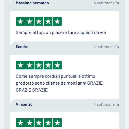
Massimo bernardo
4 settimane fa
Sempre al top, un piacere fare acquisti da voi
Sandro
4 settimane fa
Come sempre cordiali puntuali e ottimo
prodotto sono cliente da molti anni GRAZIE
GRAZIE GRAZIE
Vincenzo
4 settimane fa