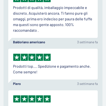
Prodotti di qualità, imballaggio impeccabile e
discreto. Acquisterò ancora. Ti fanno pure gli
omaggi, prima ero indeciso per paura delle fuffe
ma questi sono gente apposto. 100%
raccomandato .
Baldoriano americano
3 settimane fa
Prodotti top…. Spedizione e pagamento anche.
Come sempre!
Piero
3 settimane fa