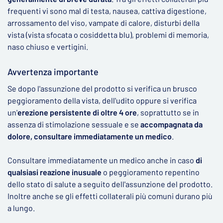
frequenti vi sono mal di testa, nausea, cattiva digestione,
arrossamento del viso, vampate di calore, disturbi della
vista (vista sfocata o cosiddetta blu), problemi di memoria,
naso chiuso e vertigini.
Avvertenza importante
Se dopo l'assunzione del prodotto si verifica un brusco
peggioramento della vista, dell'udito oppure si verifica
un'
erezione persistente di oltre 4 ore
, soprattutto se in
assenza di stimolazione sessuale e se
accompagnata da
dolore, consultare immediatamente un medico
.
Consultare immediatamente un medico anche in caso
di
qualsiasi reazione inusuale
o peggioramento repentino
dello stato di salute a seguito dell'assunzione del prodotto.
Inoltre anche se gli effetti collaterali più comuni durano più
a lungo.