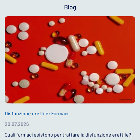
Blog
Disfunzione erettile: Farmaci
20.07.2026
Quali farmaci esistono per trattare la disfunzione erettile?