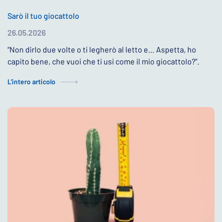
Sarò il tuo giocattolo
26.05.2026
“Non dirlo due volte o ti legherò al letto e… Aspetta, ho
capito bene, che vuoi che ti usi come il mio giocattolo?”.
L'intero articolo