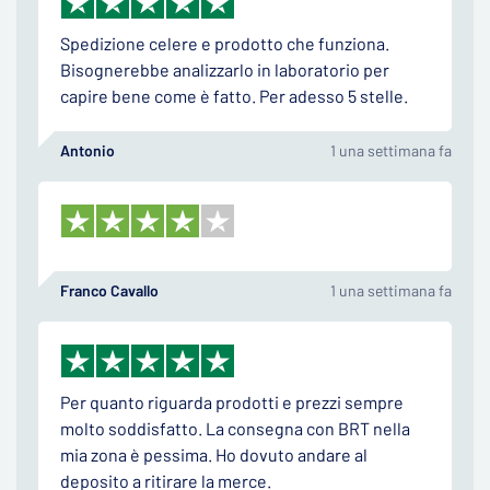
Spedizione celere e prodotto che funziona.
Bisognerebbe analizzarlo in laboratorio per
capire bene come è fatto. Per adesso 5 stelle.
Antonio
1 una settimana fa
Franco Cavallo
1 una settimana fa
Per quanto riguarda prodotti e prezzi sempre
molto soddisfatto. La consegna con BRT nella
mia zona è pessima. Ho dovuto andare al
deposito a ritirare la merce.