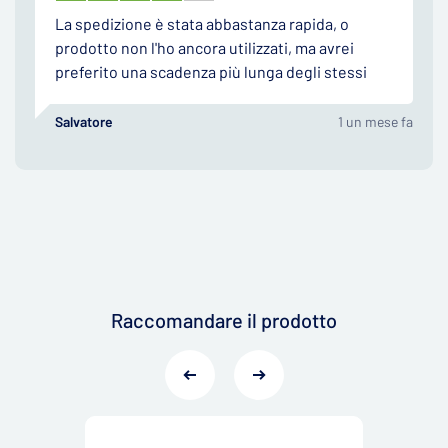
La spedizione è stata abbastanza rapida, o
prodotto non l'ho ancora utilizzati, ma avrei
preferito una scadenza più lunga degli stessi
Salvatore
1 un mese fa
Raccomandare il prodotto