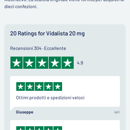
dieci confezioni.
20 Ratings for Vidalista 20 mg
Recensioni 304 · Eccellente
4.9
Ottimi prodotti e spedizioni veloci
Giuseppe
ieri