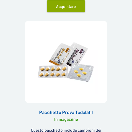
Acquistare
Pacchetto Prova Tadalafil
In magazzino
Questo pacchetto include campioni dei