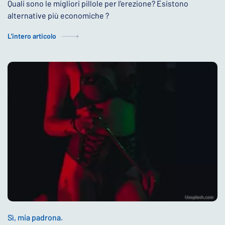
Quali sono le migliori pillole per l’erezione? Esistono
alternative più economiche ?
L'intero articolo
Sì, mia padrona.