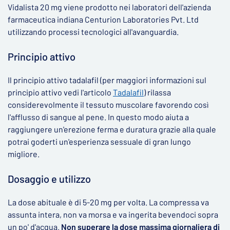
Vidalista 20 mg viene prodotto nei laboratori dell'azienda
farmaceutica indiana Centurion Laboratories Pvt. Ltd
utilizzando processi tecnologici all'avanguardia.
Principio attivo
Il principio attivo tadalafil (per maggiori informazioni sul
principio attivo vedi l'articolo
Tadalafil
) rilassa
considerevolmente il tessuto muscolare favorendo così
l'afflusso di sangue al pene. In questo modo aiuta a
raggiungere un'erezione ferma e duratura grazie alla quale
potrai goderti un'esperienza sessuale di gran lungo
migliore.
Dosaggio e utilizzo
La dose abituale è di 5-20 mg per volta. La compressa va
assunta intera, non va morsa e va ingerita bevendoci sopra
un po' d'acqua.
Non superare la dose massima giornaliera di