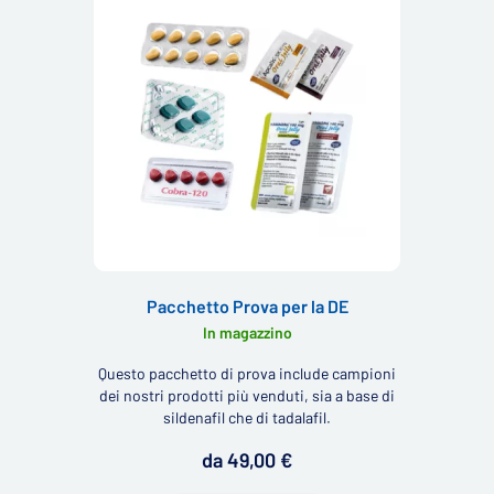
Pacchetto Prova per la DE
In magazzino
Questo pacchetto di prova include campioni
dei nostri prodotti più venduti, sia a base di
sildenafil che di tadalafil.
da 49,00 €