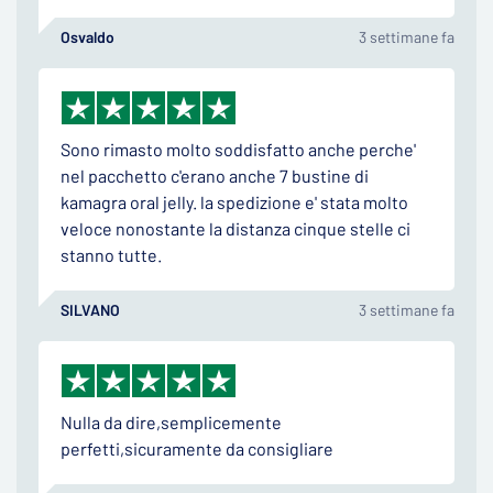
Osvaldo
3 settimane fa
Sono rimasto molto soddisfatto anche perche'
nel pacchetto c'erano anche 7 bustine di
kamagra oral jelly. la spedizione e' stata molto
veloce nonostante la distanza cinque stelle ci
stanno tutte.
SILVANO
3 settimane fa
Nulla da dire,semplicemente
perfetti,sicuramente da consigliare