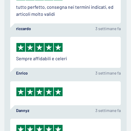
tutto perfetto, consegna nei termini indicati, ed
articoli molto validi
riccardo
3 settimane fa
Sempre affidabili e celeri
Enrico
3 settimane fa
Dannyz
3 settimane fa