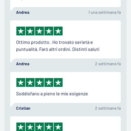
Andrea
1 una settimana fa
Ottimo prodotto . Ho trovato serietà e
puntualità. Farò altri ordini. Distinti saluti
Andrea
2 settimane fa
Soddisfano a pieno le mie esigenze
Cristian
2 settimane fa