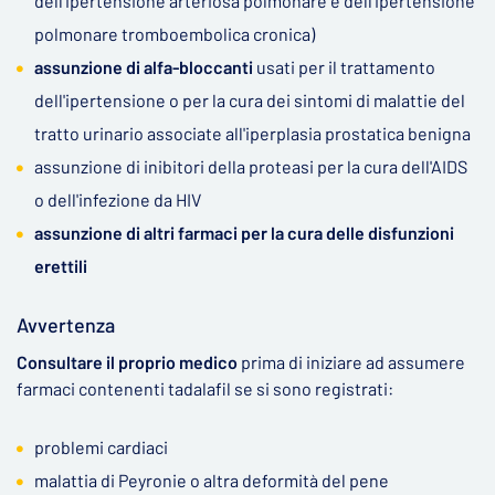
dell'ipertensione arteriosa polmonare e dell'ipertensione
polmonare tromboembolica cronica)
assunzione di alfa-bloccanti
usati per il trattamento
dell'ipertensione o per la cura dei sintomi di malattie del
tratto urinario associate all'iperplasia prostatica benigna
assunzione di inibitori della proteasi per la cura dell'AIDS
o dell'infezione da HIV
assunzione di altri farmaci per la cura delle disfunzioni
erettili
Avvertenza
Consultare il proprio medico
prima di iniziare ad assumere
farmaci contenenti tadalafil se si sono registrati:
problemi cardiaci
malattia di Peyronie o altra deformità del pene