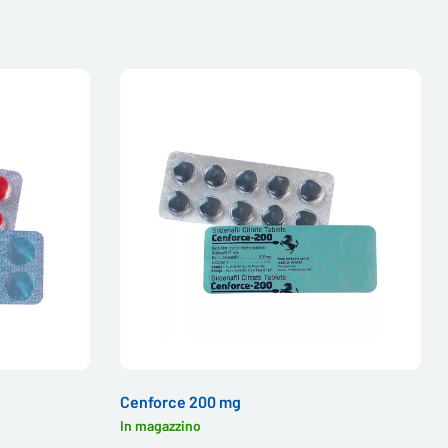
Cenforce 200 mg
In magazzino