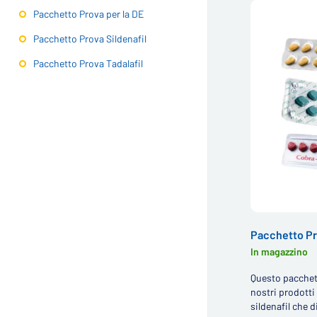
Pacchetto Prova per la DE
Pacchetto Prova Sildenafil
Pacchetto Prova Tadalafil
Pacchetto Pr
In magazzino
Questo pacchet
nostri prodotti 
sildenafil che di