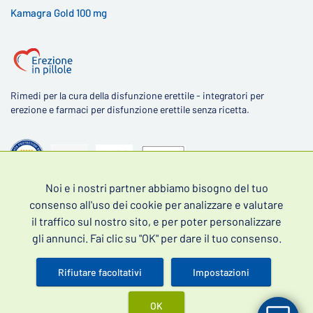
Kamagra Gold 100 mg
Rimedi per la cura della disfunzione erettile - integratori per
erezione e farmaci per disfunzione erettile senza ricetta.
Noi e i nostri partner abbiamo bisogno del tuo
4,5
consenso all'uso dei cookie per analizzare e valutare
il traffico sul nostro sito, e per poter personalizzare
gli annunci. Fai clic su "OK" per dare il tuo consenso.
Rifiutare facoltativi
Impostazioni
Scopri le recensioni dei nostri clienti
OK