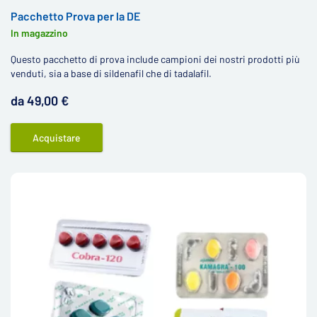
Pacchetto Prova per la DE
In magazzino
Questo pacchetto di prova include campioni dei nostri prodotti più
venduti, sia a base di sildenafil che di tadalafil.
da 49,00 €
Acquistare