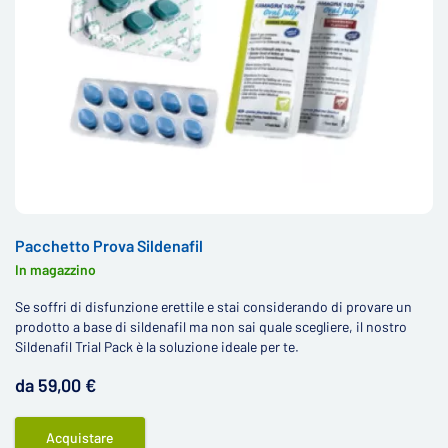
Pacchetto Prova Sildenafil
In magazzino
Se soffri di disfunzione erettile e stai considerando di provare un
prodotto a base di sildenafil ma non sai quale scegliere, il nostro
Sildenafil Trial Pack è la soluzione ideale per te.
da 59,00 €
Acquistare