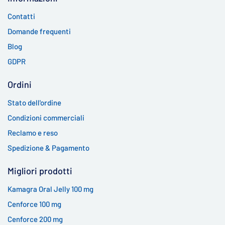
Contatti
Domande frequenti
Blog
GDPR
Ordini
Stato dell'ordine
Condizioni commerciali
Reclamo e reso
Spedizione & Pagamento
Migliori prodotti
Kamagra Oral Jelly 100 mg
Cenforce 100 mg
Cenforce 200 mg