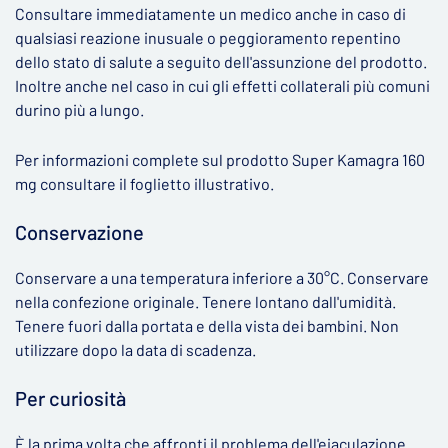
Consultare immediatamente un medico anche in caso di
qualsiasi reazione inusuale o peggioramento repentino
dello stato di salute a seguito dell'assunzione del prodotto.
Inoltre anche nel caso in cui gli effetti collaterali più comuni
durino più a lungo.
Per informazioni complete sul prodotto Super Kamagra 160
mg consultare il foglietto illustrativo.
Conservazione
Conservare a una temperatura inferiore a 30°C. Conservare
nella confezione originale. Tenere lontano dall'umidità.
Tenere fuori dalla portata e della vista dei bambini. Non
utilizzare dopo la data di scadenza.
Per curiosità
È la prima volta che affronti il problema dell'eiaculazione