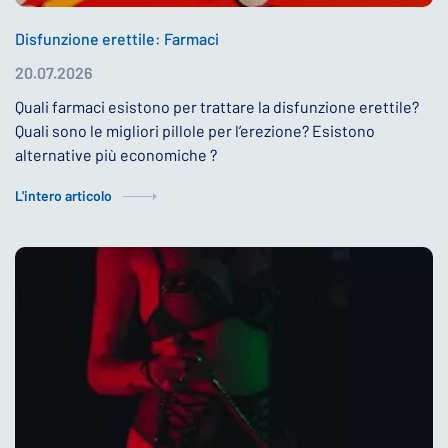
Disfunzione erettile: Farmaci
20.07.2026
Quali farmaci esistono per trattare la disfunzione erettile?
Quali sono le migliori pillole per l’erezione? Esistono
alternative più economiche ?
L'intero articolo