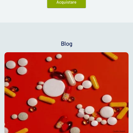
Acquistare
Blog