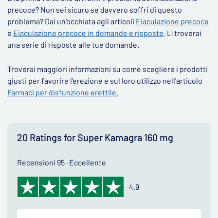
precoce? Non sei sicuro se davvero soffri di questo
problema? Dai un'occhiata agli articoli
Eiaculazione precoce
e
Eiaculazione precoce in domande e risposte
. Lì troverai
una serie di risposte alle tue domande.
Troverai maggiori informazioni su come scegliere i prodotti
giusti per favorire l'erezione e sul loro utilizzo nell'articolo
Farmaci per disfunzione erettile
.
20 Ratings for Super Kamagra 160 mg
Recensioni 95 · Eccellente
4.9