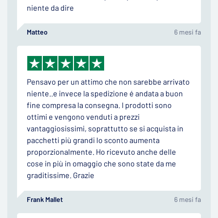
niente da dire
Matteo
6 mesi fa
Pensavo per un attimo che non sarebbe arrivato
niente..e invece la spedizione é andata a buon
fine compresa la consegna. I prodotti sono
ottimi e vengono venduti a prezzi
vantaggiosissimi, soprattutto se si acquista in
pacchetti più grandi lo sconto aumenta
proporzionalmente. Ho ricevuto anche delle
cose in più in omaggio che sono state da me
graditissime. Grazie
Frank Mallet
6 mesi fa