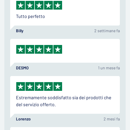
Tutto perfetto
Billy
2 settimane fa
DESMO
1 un mese fa
Estremamente soddisfatto sia dei prodotti che
del servizio offerto.
Lorenzo
2 mesi fa