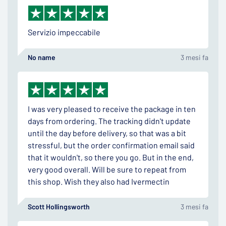
Servizio impeccabile
No name
3 mesi fa
I was very pleased to receive the package in ten
days from ordering. The tracking didn't update
until the day before delivery, so that was a bit
stressful, but the order confirmation email said
that it wouldn't, so there you go. But in the end,
very good overall. Will be sure to repeat from
this shop. Wish they also had Ivermectin
Scott Hollingsworth
3 mesi fa