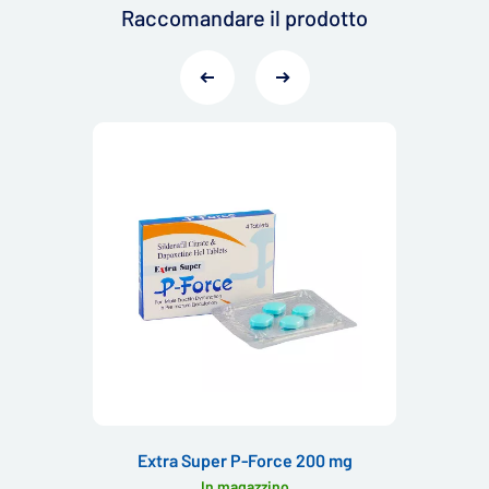
Raccomandare il prodotto
Extra Super P-Force 200 mg
In magazzino