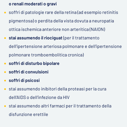
o renali moderati o gravi
soffri di patologie rare della retina (ad esempio retinitis
pigmentosa) o perdita della vista dovuta a neuropatia
ottica ischemica anteriore non arteritica (NAION)
stai assumendo il riociguat
(per il trattamento
dell'ipertensione arteriosa polmonare e dell'ipertensione
polmonare tromboembolitica cronica)
soffri di disturbo bipolare
soffri di convulsioni
soffri di psicosi
stai assumendo inibitori della proteasi per la cura
dell'AIDS o dell'infezione da HIV
stai assumendo altri farmaci per il trattamento della
disfunzione erettile