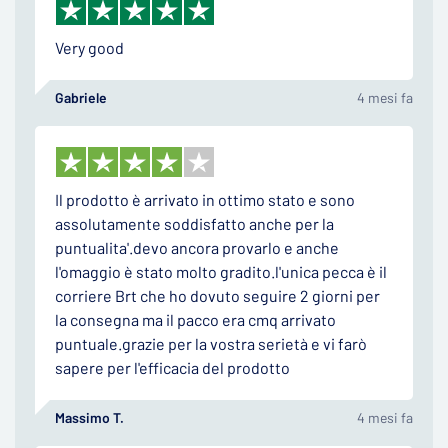
Very good
Gabriele
4 mesi fa
Il prodotto è arrivato in ottimo stato e sono
assolutamente soddisfatto anche per la
puntualita'.devo ancora provarlo e anche
l'omaggio è stato molto gradito.l'unica pecca è il
corriere Brt che ho dovuto seguire 2 giorni per
la consegna ma il pacco era cmq arrivato
puntuale.grazie per la vostra serietà e vi farò
sapere per l'efficacia del prodotto
Massimo T.
4 mesi fa