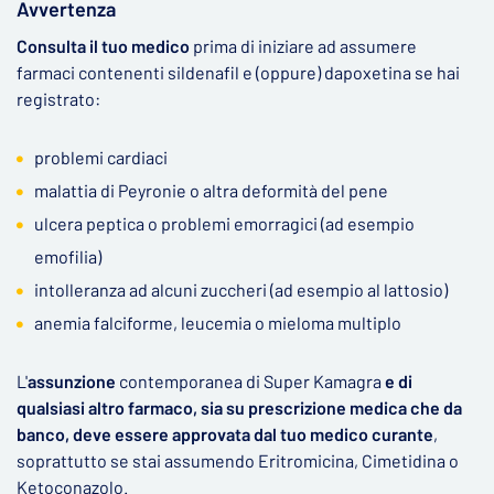
Avvertenza
Consulta il tuo medico
prima di iniziare ad assumere
farmaci contenenti sildenafil e (oppure) dapoxetina se hai
registrato:
problemi cardiaci
malattia di Peyronie o altra deformità del pene
ulcera peptica o problemi emorragici (ad esempio
emofilia)
intolleranza ad alcuni zuccheri (ad esempio al lattosio)
anemia falciforme, leucemia o mieloma multiplo
L'
assunzione
contemporanea di Super Kamagra
e di
qualsiasi altro farmaco, sia su prescrizione medica che da
banco, deve essere approvata dal tuo medico curante
,
soprattutto se stai assumendo Eritromicina, Cimetidina o
Ketoconazolo.