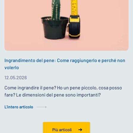
Ingrandimento del pene: Come raggiungerlo e perché non
volerlo
12.05.2026
Come ingrandire il pene? Ho un pene piccolo, cosa posso
fare? Le dimensioni del pene sono importanti?
L'intero articolo
Più articoli