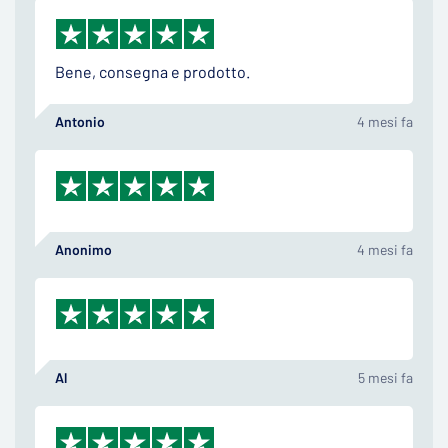
Bene, consegna e prodotto.
Antonio
4 mesi fa
Anonimo
4 mesi fa
Al
5 mesi fa