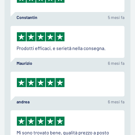
Constantin
5 mesi fa
Prodotti efficaci, e serietā nella consegna.
Maurizio
6 mesi fa
andrea
6 mesi fa
Mi sono trovato bene, qualità prezzo a posto