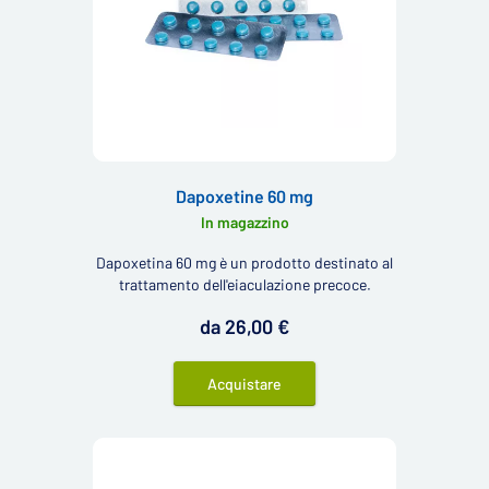
Dapoxetine 60 mg
In magazzino
Dapoxetina 60 mg è un prodotto destinato al
trattamento dell'eiaculazione precoce.
da 26,00 €
Acquistare