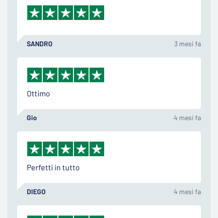
SANDRO
3 mesi fa
Ottimo
Gio
4 mesi fa
Perfetti in tutto
DIEGO
4 mesi fa