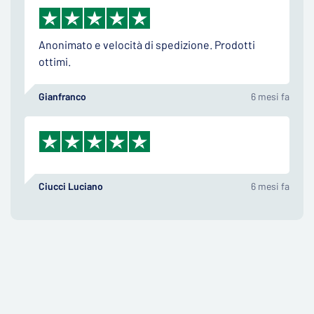
Anonimato e velocità di spedizione. Prodotti
ottimi.
Gianfranco
6 mesi fa
Ciucci Luciano
6 mesi fa