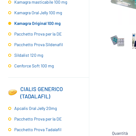
Kamagra masticabile 100 mg
Kamagra Oral Jelly 100 mg
Kamagra Original 100 mg
Pacchetto Prova per la DE
Pacchetto Prova Sildenafil
Sildalist 120 mg
Cenforce Soft 100 mg
CIALIS GENERICO
(TADALAFIL)
Apcalis Oral Jelly 20mg
Pacchetto Prova per la DE
Pacchetto Prova Tadalafil
Quantità