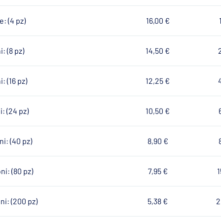
: (4 pz)
16,00 €
: (8 pz)
14,50 €
: (16 pz)
12,25 €
: (24 pz)
10,50 €
i: (40 pz)
8,90 €
ni: (80 pz)
7,95 €
1
ni: (200 pz)
5,38 €
2