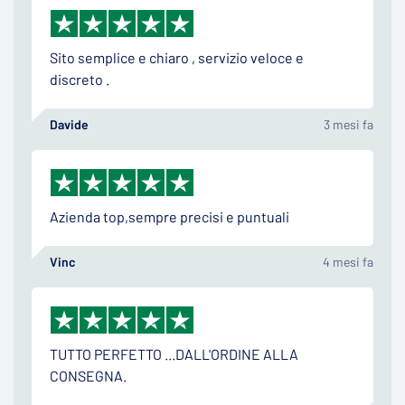
Sito semplice e chiaro , servizio veloce e
discreto .
Davide
3 mesi fa
Azienda top,sempre precisi e puntuali
Vinc
4 mesi fa
TUTTO PERFETTO ...DALL'ORDINE ALLA
CONSEGNA.