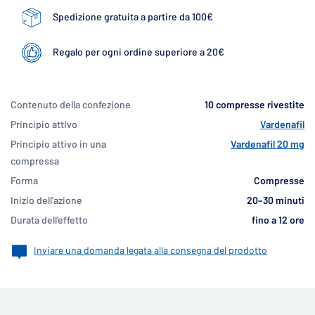
Spedizione gratuita a partire da 100€
Regalo per ogni ordine superiore a 20€
Contenuto della confezione
10 compresse rivestite
Principio attivo
Vardenafil
Principio attivo in una
Vardenafil 20 mg
compressa
Forma
Compresse
Inizio dell'azione
20–30 minuti
Durata dell'effetto
fino a 12 ore
Inviare una domanda legata alla consegna del prodotto