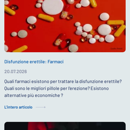
Disfunzione erettile: Farmaci
20.07.2026
Quali farmaci esistono per trattare la disfunzione erettile?
Quali sono le migliori pillole per l’erezione? Esistono
alternative più economiche ?
L'intero articolo