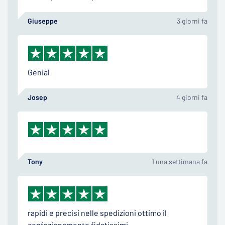
Giuseppe
3 giorni fa
Genial
Josep
4 giorni fa
Tony
1 una settimana fa
rapidi e precisi nelle spedizioni ottimo il
confezionamento fidatissimi.