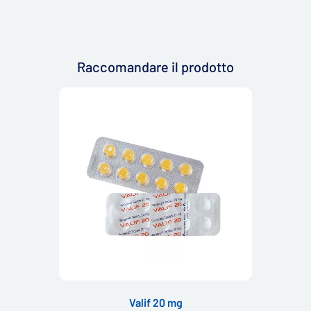
Raccomandare il prodotto
Valif 20 mg