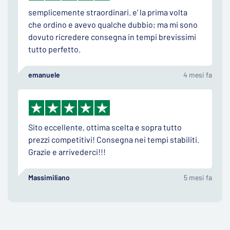
semplicemente straordinari. e' la prima volta
che ordino e avevo qualche dubbio; ma mi sono
dovuto ricredere consegna in tempi brevissimi
tutto perfetto.
emanuele
4 mesi fa
Sito eccellente, ottima scelta e sopra tutto
prezzi competitivi! Consegna nei tempi stabiliti.
Grazie e arrivederci!!!
Massimiliano
5 mesi fa