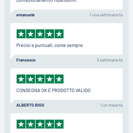
emanuele
1 una settimana fa
Precisi e puntuali, come sempre.
Francesco
3 settimane fa
CONSEGNA OK E PRODOTTO VALIDO
ALBERTO BIGO
1 un mese fa