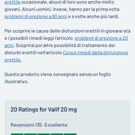
erettile
occasionale, alcuni di loro sono anche molto
giovani. Alcuni uomini, invece, hanno per la prima volta
problemi di erezione a 60 anni
e a volte anche più tardi.
Per scoprire le cause delle disfunzioni erettili in giovane età
e i possibili rimedi leggi l'articolo
problemi di erezione a 20
anni
. Scoprirai poi altre possibilità di trattamento dei
disturbi erettili nell'articolo
Cura e rimedi della disfunzione
erettile.
​Questo prodotto viene consegnato senza un foglio
illustrativo.
20 Ratings for Valif 20 mg
Recensioni 135 · Eccellente