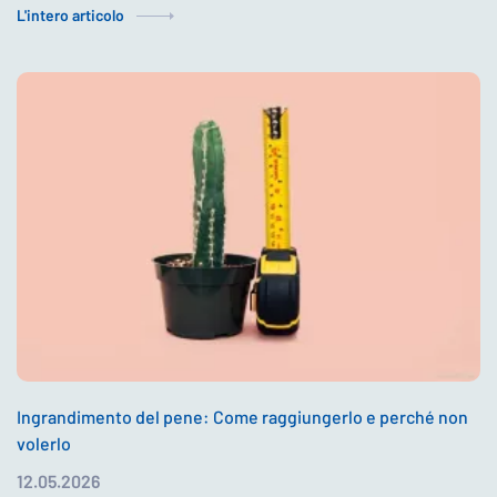
L'intero articolo
Ingrandimento del pene: Come raggiungerlo e perché non
volerlo
12.05.2026