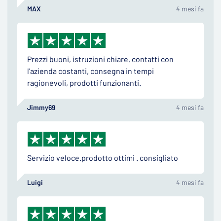
MAX
4 mesi fa
Prezzi buoni, istruzioni chiare, contatti con
l'azienda costanti, consegna in tempi
ragionevoli, prodotti funzionanti.
Jimmy69
4 mesi fa
Servizio veloce.prodotto ottimi . consigliato
Luigi
4 mesi fa