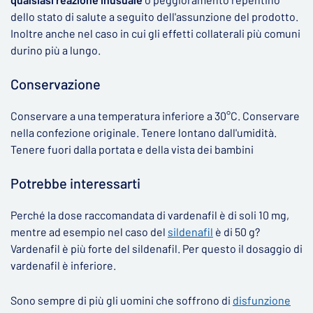
dello stato di salute a seguito dell'assunzione del prodotto.
Inoltre anche nel caso in cui gli effetti collaterali più comuni
durino più a lungo.
Conservazione
Conservare a una temperatura inferiore a 30°C. Conservare
nella confezione originale. Tenere lontano dall'umidità.
Tenere fuori dalla portata e della vista dei bambini
Potrebbe interessarti
Perché la dose raccomandata di vardenafil è di soli 10 mg,
mentre ad esempio nel caso del
sildenafil
è di 50 g?
Vardenafil è più forte del sildenafil. Per questo il dosaggio di
vardenafil è inferiore.
Sono sempre di più gli uomini che soffrono di
disfunzione