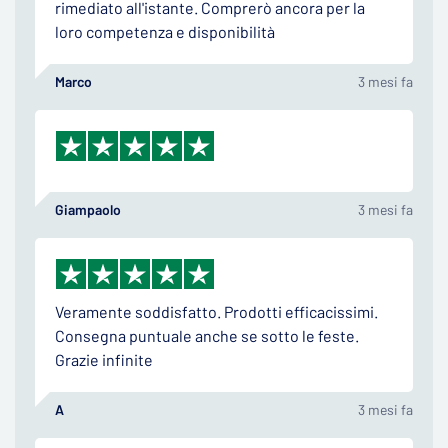
rimediato all'istante. Comprerò ancora per la
loro competenza e disponibilità
Marco
3 mesi fa
Giampaolo
3 mesi fa
Veramente soddisfatto. Prodotti efficacissimi.
Consegna puntuale anche se sotto le feste.
Grazie infinite
A
3 mesi fa