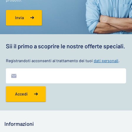
Invia
Sii il primo a scoprire le nostre offerte speciali.
Registrandoti acconsenti al trattamento dei tuoi
dati personali
.
Accedi
Informazioni