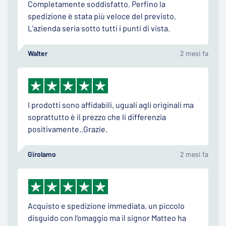
Completamente soddisfatto. Perfino la
spedizione è stata più veloce del previsto.
L’azienda seria sotto tutti i punti di vista.
Walter
2 mesi fa
I prodotti sono affidabili, uguali agli originali ma
soprattutto è il prezzo che li differenzia
positivamente..Grazie.
Girolamo
2 mesi fa
Acquisto e spedizione immediata, un piccolo
disguido con l'omaggio ma il signor Matteo ha