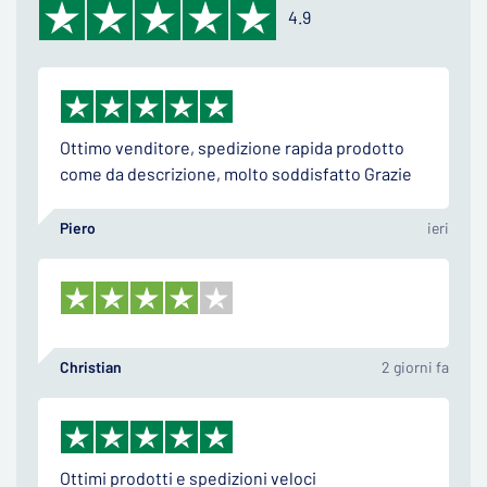
4.9
Ottimo venditore, spedizione rapida prodotto
come da descrizione, molto soddisfatto Grazie
Piero
ieri
Christian
2 giorni fa
Ottimi prodotti e spedizioni veloci