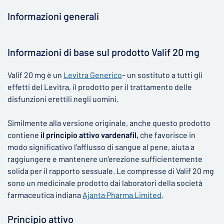
Informazioni generali
▶
Informazioni di base sul prodotto Valif 20 mg
Valif 20 mg è un
Levitra Generico
– un sostituto a tutti gli
effetti del Levitra, il prodotto per il trattamento delle
disfunzioni erettili negli uomini.
Similmente alla versione originale, anche questo prodotto
contiene
il principio attivo vardenafil,
che favorisce in
modo significativo l'afflusso di sangue al pene, aiuta a
raggiungere e mantenere un'erezione sufficientemente
solida per il rapporto sessuale. Le compresse di Valif 20 mg
sono un medicinale prodotto dai laboratori della società
farmaceutica indiana
Ajanta Pharma Limited
.
Principio attivo