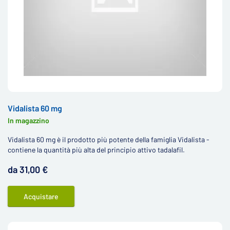
Vidalista 60 mg
In magazzino
Vidalista 60 mg è il prodotto più potente della famiglia Vidalista -
contiene la quantità più alta del principio attivo tadalafil.
da 31,00 €
Acquistare