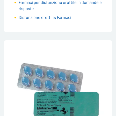
Farmaci per disfunzione erettile in domande e
risposte
Disfunzione erettile: Farmaci