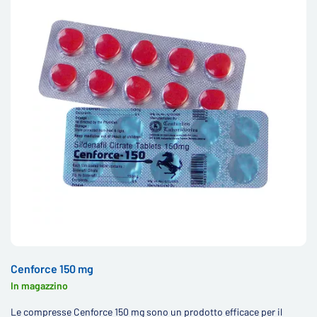
Cenforce 150 mg
In magazzino
Le compresse Cenforce 150 mg sono un prodotto efficace per il