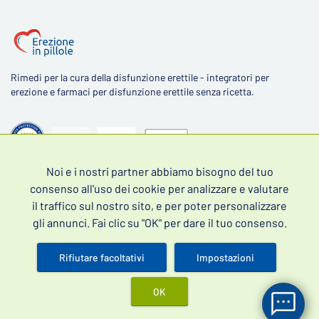
Rimedi per la cura della disfunzione erettile - integratori per
erezione e farmaci per disfunzione erettile senza ricetta.
Noi e i nostri partner abbiamo bisogno del tuo
4,5
consenso all'uso dei cookie per analizzare e valutare
il traffico sul nostro sito, e per poter personalizzare
gli annunci. Fai clic su "OK" per dare il tuo consenso.
Rifiutare facoltativi
Impostazioni
Scopri le recensioni dei nostri clienti
OK