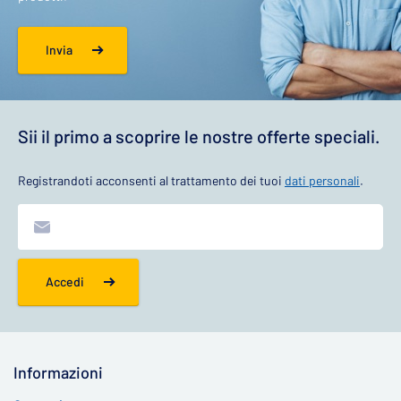
Invia
Sii il primo a scoprire le nostre offerte speciali.
Registrandoti acconsenti al trattamento dei tuoi
dati personali
.
Accedi
Informazioni