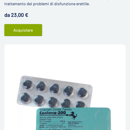
trattamento dei problemi di disfunzione erettile.
da 23,00 €
Acquistare