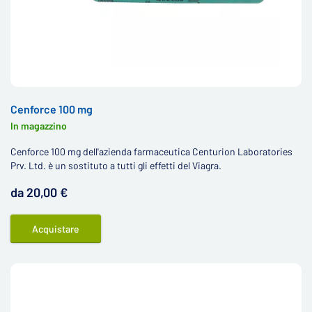
Cenforce 100 mg
In magazzino
Cenforce 100 mg dell'azienda farmaceutica Centurion Laboratories
Prv. Ltd. è un sostituto a tutti gli effetti del Viagra.
da 20,00 €
Acquistare