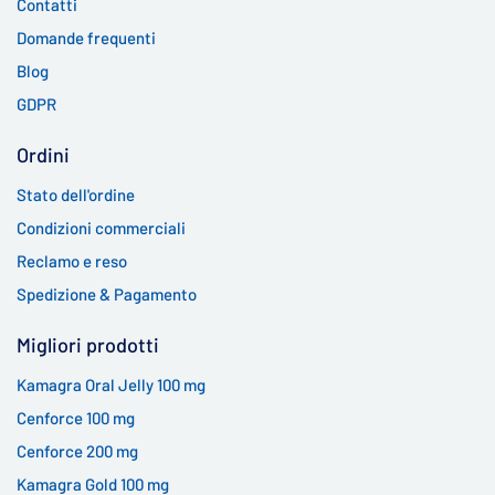
Contatti
Domande frequenti
Blog
GDPR
Ordini
Stato dell'ordine
Condizioni commerciali
Reclamo e reso
Spedizione & Pagamento
Migliori prodotti
Kamagra Oral Jelly 100 mg
Cenforce 100 mg
Cenforce 200 mg
Kamagra Gold 100 mg