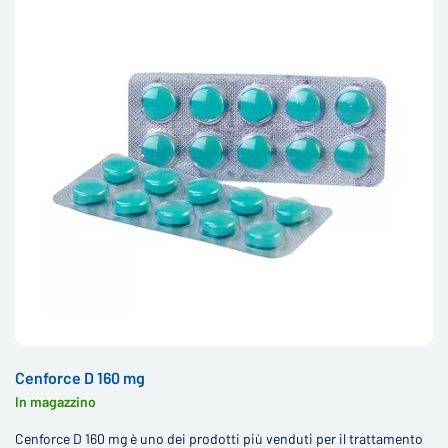
Cenforce D 160 mg
In magazzino
Cenforce D 160 mg è uno dei prodotti più venduti per il trattamento