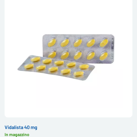
Vidalista 40 mg
In magazzino