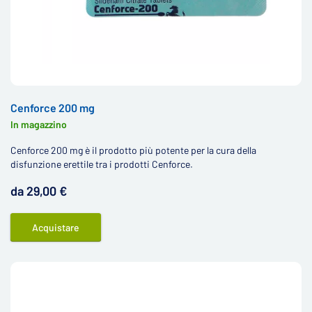
Cenforce 200 mg
In magazzino
Cenforce 200 mg è il prodotto più potente per la cura della
disfunzione erettile tra i prodotti Cenforce.
da 29,00 €
Acquistare