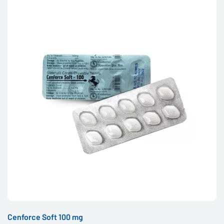
Cenforce Soft 100 mg