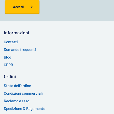
Accedi
Informazioni
Contatti
Domande frequenti
Blog
GDPR
Ordini
Stato dell'ordine
Condizioni commerciali
Reclamo e reso
Spedizione & Pagamento