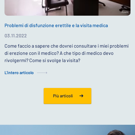
Problemi di disfunzione erettile e la visita medica
03.11.2022
Come faccio a sapere che dovrei consultare i miei problemi
di erezione con il medico? A che tipo di medico devo
rivolgermi? Come si svolge la visita?
L'intero articolo
Più articoli