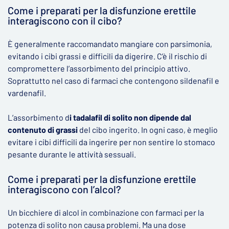
Come i preparati per la disfunzione erettile
interagiscono con il cibo?
È generalmente raccomandato mangiare con parsimonia,
evitando i cibi grassi e difficili da digerire. C’è il rischio di
compromettere l’assorbimento del principio attivo.
Soprattutto nel caso di farmaci che contengono sildenafil e
vardenafil.
L’assorbimento d
i tadalafil di solito non dipende dal
contenuto di grassi
del cibo ingerito. In ogni caso, è meglio
evitare i cibi difficili da ingerire per non sentire lo stomaco
pesante durante le attività sessuali.
Come i preparati per la disfunzione erettile
interagiscono con l’alcol?
Un bicchiere di alcol in combinazione con farmaci per la
potenza di solito non causa problemi. Ma una dose