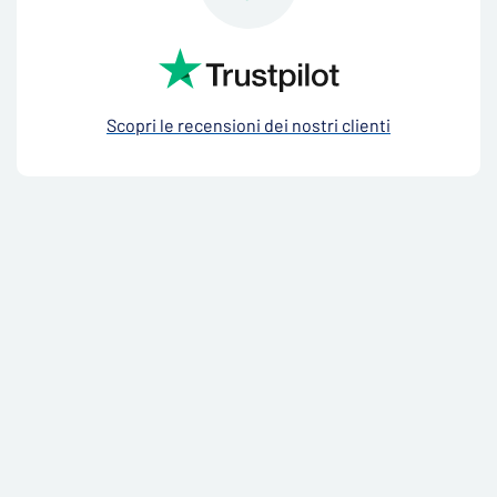
Scopri le recensioni dei nostri clienti