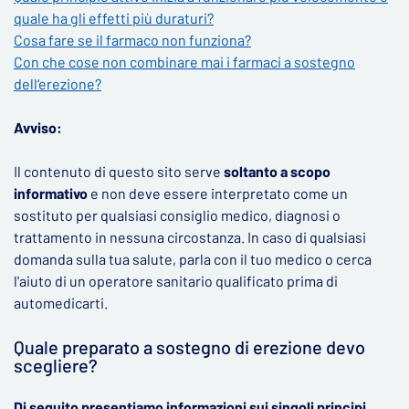
quale ha gli effetti più duraturi?
Cosa fare se il farmaco non funziona?
Con che cose non combinare mai i farmaci a sostegno
dell‘erezione?
Avviso:
Il contenuto di questo sito serve
soltanto a scopo
informativo
e non deve essere interpretato come un
sostituto per qualsiasi consiglio medico, diagnosi o
trattamento in nessuna circostanza. In caso di qualsiasi
domanda sulla tua salute, parla con il tuo medico o cerca
l'aiuto di un operatore sanitario qualificato prima di
automedicarti.
Quale preparato a sostegno di erezione devo
scegliere?
Di seguito presentiamo informazioni sui singoli principi