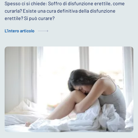
Spesso ci si chiede: Soffro di disfunzione erettile, come
curarla? Esiste una cura definitiva della disfunzione
erettile? Si può curare?
L'intero articolo