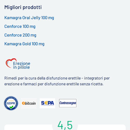
Migliori prodotti
Kamagra Oral Jelly 100 mg
Cenforce 100 mg
Cenforce 200 mg
Kamagra Gold 100 mg
Rimedi per la cura della disfunzione erettile - integratori per
erezione e farmaci per disfunzione erettile senza ricetta.
4,5