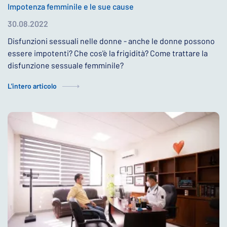
Impotenza femminile e le sue cause
30.08.2022
Disfunzioni sessuali nelle donne - anche le donne possono
essere impotenti? Che cos'è la frigidità? Come trattare la
disfunzione sessuale femminile?
L'intero articolo