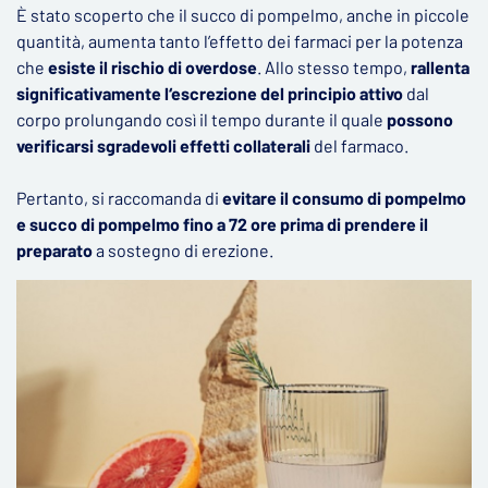
È stato scoperto che il succo di pompelmo, anche in piccole
quantità, aumenta tanto l’effetto dei farmaci per la potenza
che
esiste il rischio di overdose
. Allo stesso tempo,
rallenta
significativamente l‘escrezione del principio attivo
dal
corpo prolungando così il tempo durante il quale
possono
verificarsi sgradevoli effetti collaterali
del farmaco.
Pertanto, si raccomanda di
evitare il consumo di pompelmo
e succo di pompelmo fino a 72 ore prima di prendere il
preparato
a sostegno di erezione.