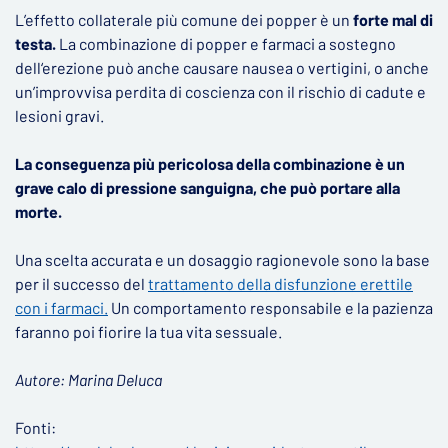
L’effetto collaterale più comune dei popper è un
forte mal di
testa.
La combinazione di popper e farmaci a sostegno
dell‘erezione può anche causare nausea o vertigini, o anche
un’improvvisa perdita di coscienza con il rischio di cadute e
lesioni gravi.
La conseguenza più pericolosa della combinazione è un
grave calo di pressione sanguigna, che può portare alla
morte.
Una scelta accurata e un dosaggio ragionevole sono la base
per il successo del
trattamento della disfunzione erettile
con i farmaci.
Un comportamento responsabile e la pazienza
faranno poi fiorire la tua vita sessuale.
Autore: Marina Deluca
Fonti: