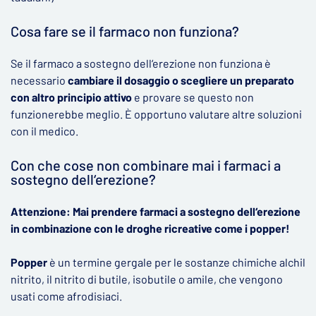
Cosa fare se il farmaco non funziona?
Se il farmaco a sostegno dell‘erezione non funziona è
necessario
cambiare il dosaggio o scegliere un preparato
con altro principio attivo
e provare se questo non
funzionerebbe meglio. È opportuno valutare altre soluzioni
con il medico.
Con che cose non combinare mai i farmaci a
sostegno dell‘erezione?
Attenzione: Mai prendere farmaci a sostegno dell‘erezione
in combinazione con le droghe ricreative come i popper!
Popper
è un termine gergale per le sostanze chimiche alchil
nitrito, il nitrito di butile, isobutile o amile, che vengono
usati come afrodisiaci.