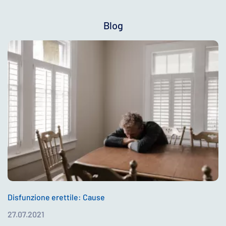
Blog
Disfunzione erettile: Cause
27.07.2021