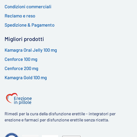
Condizioni commerciali
Reclamo e reso
Spedizione & Pagamento
Migliori prodotti
Kamagra Oral Jelly 100 mg
Cenforce 100 mg
Cenforce 200 mg
Kamagra Gold 100 mg
Rimedi per la cura della disfunzione erettile - integratori per
erezione e farmaci per disfunzione erettile senza ricetta.