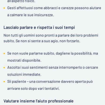
all’aspetto fisico.
Gesti affettuosi come abbracci e carezze possono aiutare
a calmare le sue insicurezze.
Lascialo parlare e rispetta i suoi tempi
Non tutti gli uomini sono pronti a parlare dei loro problemi
subito. Se non si sente a suo agio, non forzarlo.
Se non vuole parlarne subito, dagliene la possibilità, ma
mostrati disponibile.
Ascolta i suoi sentimenti senza interromperlo o cercare
soluzioni immediate.
Sii paziente – una conversazione davvero aperta può
arrivare solo dopo vari tentativi.
Valutare insieme l’aiuto professionale