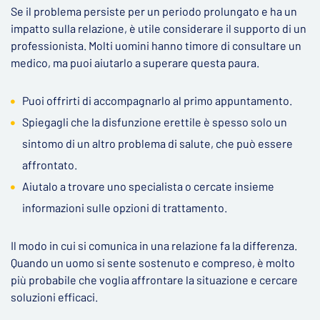
Se il problema persiste per un periodo prolungato e ha un
impatto sulla relazione, è utile considerare il supporto di un
professionista. Molti uomini hanno timore di consultare un
medico, ma puoi aiutarlo a superare questa paura.
Puoi offrirti di accompagnarlo al primo appuntamento.
Spiegagli che la disfunzione erettile è spesso solo un
sintomo di un altro problema di salute, che può essere
affrontato.
Aiutalo a trovare uno specialista o cercate insieme
informazioni sulle opzioni di trattamento.
Il modo in cui si comunica in una relazione fa la differenza.
Quando un uomo si sente sostenuto e compreso, è molto
più probabile che voglia affrontare la situazione e cercare
soluzioni efficaci.