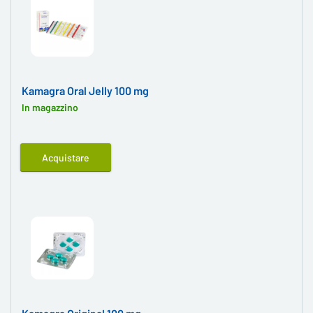
Kamagra Oral Jelly 100 mg
In magazzino
Acquistare