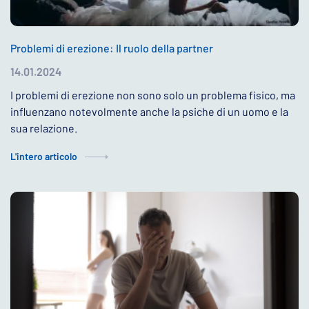
Problemi di erezione: Il ruolo della partner
14.01.2024
I problemi di erezione non sono solo un problema fisico, ma
influenzano notevolmente anche la psiche di un uomo e la
sua relazione.
L'intero articolo