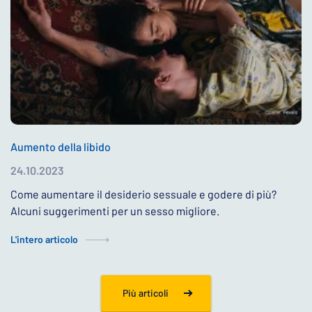
Aumento della libido
24.10.2023
Come aumentare il desiderio sessuale e godere di più?
Alcuni suggerimenti per un sesso migliore.
L'intero articolo
Più articoli