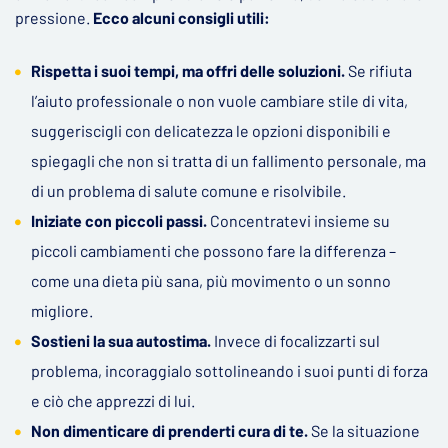
pressione.
Ecco alcuni consigli utili:
Rispetta i suoi tempi, ma offri delle soluzioni.
Se rifiuta
l’aiuto professionale o non vuole cambiare stile di vita,
suggeriscigli con delicatezza le opzioni disponibili e
spiegagli che non si tratta di un fallimento personale, ma
di un problema di salute comune e risolvibile.
Iniziate con piccoli passi.
Concentratevi insieme su
piccoli cambiamenti che possono fare la differenza –
come una dieta più sana, più movimento o un sonno
migliore.
Sostieni la sua autostima.
Invece di focalizzarti sul
problema, incoraggialo sottolineando i suoi punti di forza
e ciò che apprezzi di lui.
Non dimenticare di prenderti cura di te.
Se la situazione