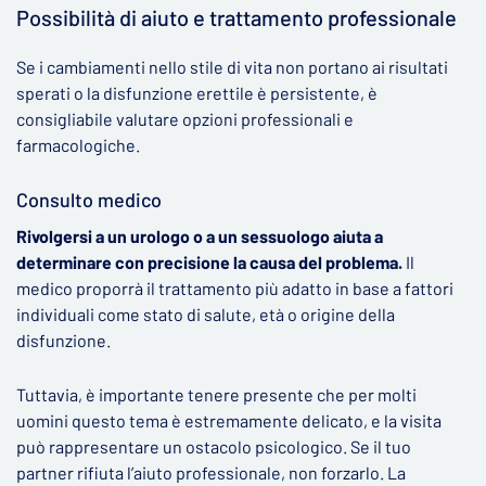
Possibilità di aiuto e trattamento professionale
Se i cambiamenti nello stile di vita non portano ai risultati
sperati o la disfunzione erettile è persistente, è
consigliabile valutare opzioni professionali e
farmacologiche.
Consulto medico
Rivolgersi a un urologo o a un sessuologo aiuta a
determinare con precisione la causa del problema.
Il
medico proporrà il trattamento più adatto in base a fattori
individuali come stato di salute, età o origine della
disfunzione.
Tuttavia, è importante tenere presente che per molti
uomini questo tema è estremamente delicato, e la visita
può rappresentare un ostacolo psicologico. Se il tuo
partner rifiuta l’aiuto professionale, non forzarlo. La