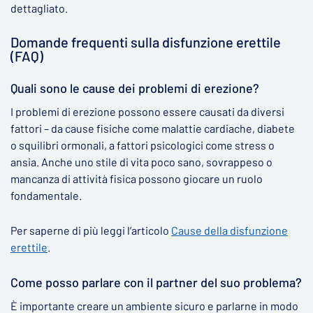
dettagliato.
Domande frequenti sulla disfunzione erettile
(FAQ)
Quali sono le cause dei problemi di erezione?
I problemi di erezione possono essere causati da diversi
fattori – da cause fisiche come malattie cardiache, diabete
o squilibri ormonali, a fattori psicologici come stress o
ansia. Anche uno stile di vita poco sano, sovrappeso o
mancanza di attività fisica possono giocare un ruolo
fondamentale.
Per saperne di più leggi l’articolo
Cause della disfunzione
erettile
.
Come posso parlare con il partner del suo problema?
È importante creare un ambiente sicuro e parlarne in modo