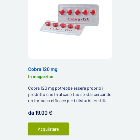
Cobra 120 mg
In magazzino
Cobra 120 mg potrebbe essere proprio il
prodotto che fa al caso tuo se stai cercando
un farmaco efficace per i disturbi erettili.
da 19,00 €
Acquistare