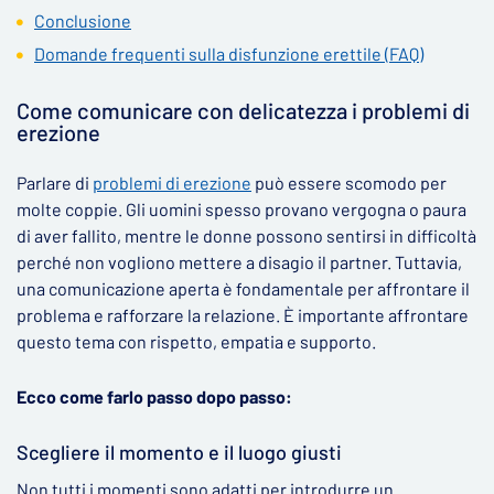
Conclusione
Domande frequenti sulla disfunzione erettile (FAQ)
Come comunicare con delicatezza i problemi di
erezione
Parlare di
problemi di erezione
può essere scomodo per
molte coppie. Gli uomini spesso provano vergogna o paura
di aver fallito, mentre le donne possono sentirsi in difficoltà
perché non vogliono mettere a disagio il partner. Tuttavia,
una comunicazione aperta è fondamentale per affrontare il
problema e rafforzare la relazione. È importante affrontare
questo tema con rispetto, empatia e supporto.
Ecco come farlo passo dopo passo:
Scegliere il momento e il luogo giusti
Non tutti i momenti sono adatti per introdurre un