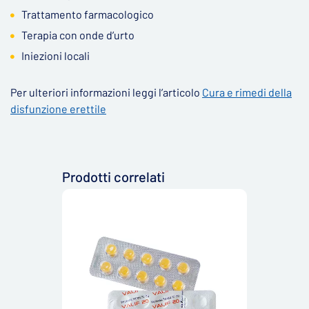
Trattamento farmacologico
Terapia con onde d’urto
Iniezioni locali
Per ulteriori informazioni leggi l’articolo
Cura e rimedi della
disfunzione erettile
Prodotti correlati