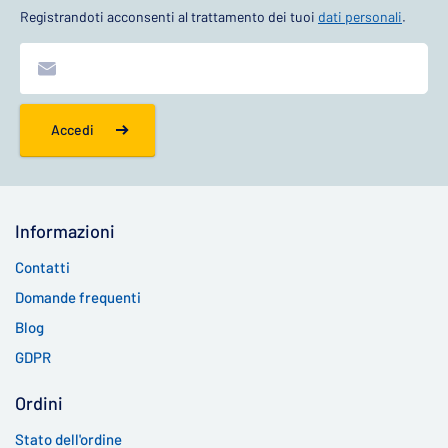
Registrandoti acconsenti al trattamento dei tuoi
dati personali
.
Accedi
Informazioni
Contatti
Domande frequenti
Blog
GDPR
Ordini
Stato dell'ordine