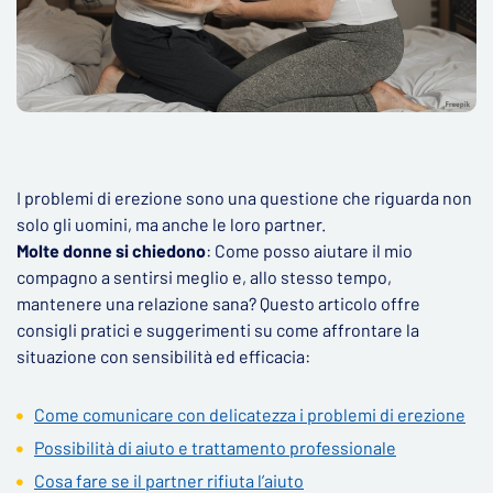
I problemi di erezione sono una questione che riguarda non
solo gli uomini, ma anche le loro partner.
Molte donne si chiedono
: Come posso aiutare il mio
compagno a sentirsi meglio e, allo stesso tempo,
mantenere una relazione sana? Questo articolo offre
consigli pratici e suggerimenti su come affrontare la
situazione con sensibilità ed efficacia:
Come comunicare con delicatezza i problemi di erezione
Possibilità di aiuto e trattamento professionale
Cosa fare se il partner rifiuta l’aiuto