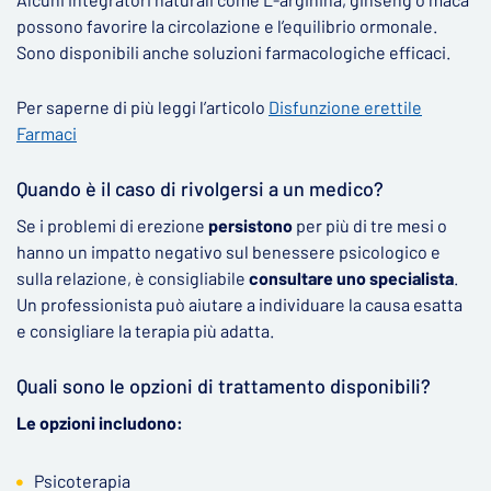
possono favorire la circolazione e l’equilibrio ormonale.
Sono disponibili anche soluzioni farmacologiche efficaci.
Per saperne di più leggi l’articolo
Disfunzione erettile
Farmaci
Quando è il caso di rivolgersi a un medico?
Se i problemi di erezione
persistono
per più di tre mesi o
hanno un impatto negativo sul benessere psicologico e
sulla relazione, è consigliabile
consultare uno specialista
.
Un professionista può aiutare a individuare la causa esatta
e consigliare la terapia più adatta.
Quali sono le opzioni di trattamento disponibili?
Le opzioni includono:
Psicoterapia