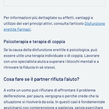
Per informazioni più dettagliate su effetti, vantaggi e
utilizzo dei vari principi attivi, consulta l’articolo
Disfunzione
erettile Farmaci
.
Psicoterapia e terapia di coppia
Se la causa della disfunzione erettile è psicologica, può
essere utile una terapia individuale o di coppia. Lavorare
con uno specialista aiuta a superare i blocchi mentali e a
ritrovare la fiducia in sé stessi.
Cosa fare se il partner rifiuta l’aiuto?
A volte un uomo può rifiutare di affrontare il problema
dell’erezione, per paura, vergogna o perché crede che la
situazione si risolverà da sola. In questi casi è fondamentale
avvicinarsi con comprensione e pazienza, senza esercitare