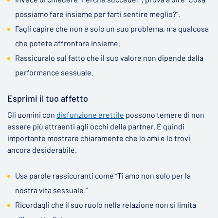
possiamo fare insieme per farti sentire meglio?”.
Fagli capire che non è solo un suo problema, ma qualcosa
che potete affrontare insieme.
Rassicuralo sul fatto che il suo valore non dipende dalla
performance sessuale.
Esprimi il tuo affetto
Gli uomini con
disfunzione erettile
possono temere di non
essere più attraenti agli occhi della partner. È quindi
importante mostrare chiaramente che lo ami e lo trovi
ancora desiderabile.
Usa parole rassicuranti come “Ti amo non solo per la
nostra vita sessuale.”
Ricordagli che il suo ruolo nella relazione non si limita