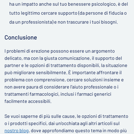
ha un impatto anche sul tuo benessere psicologico, è del
tutto legittimo cercare supporto (da persone di fiducia o
da un professionista) e non trascurare i tuoi bisogni.
Conclusione
I problemi di erezione possono essere un argomento
delicato, ma con la giusta comunicazione, il supporto del
partner e le opzioni di trattamento disponibili, la situazione
può migliorare sensibilmente. È importante affrontare il
problema con comprensione, cercare soluzioni insieme e
non avere paura di considerare l’aiuto professionale o i
trattamenti farmacologici, inclusi i farmaci generici
facilmente accessibili.
Se vuoi saperne di più sulle cause, le opzioni di trattamento
o i prodotti specifici, dai un’occhiata agli altri articoli sul
nostro blog
, dove approfondiamo questo tema in modo più