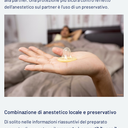
dell'anestetico sul partner è l'uso di un preservativo.
Combinazione di anestetico locale e preservativo
Di solito nelle informazioni riassuntivi del preparato