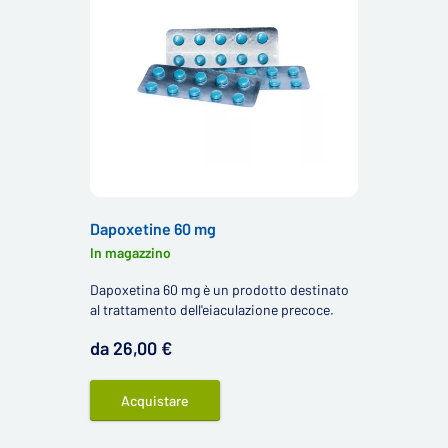
Dapoxetine 60 mg
In magazzino
Dapoxetina 60 mg è un prodotto destinato
al trattamento dell'eiaculazione precoce.
da 26,00 €
Acquistare