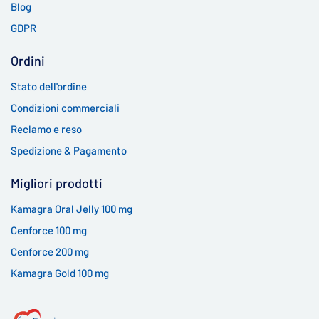
Blog
GDPR
Ordini
Stato dell'ordine
Condizioni commerciali
Reclamo e reso
Spedizione & Pagamento
Migliori prodotti
Kamagra Oral Jelly 100 mg
Cenforce 100 mg
Cenforce 200 mg
Kamagra Gold 100 mg