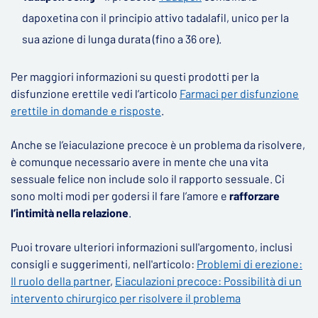
dapoxetina con il principio attivo tadalafil, unico per la
sua azione di lunga durata (fino a 36 ore).
Per maggiori informazioni su questi prodotti per la
disfunzione erettile vedi l’articolo
Farmaci per disfunzione
erettile in domande e risposte
.
Anche se l’eiaculazione precoce è un problema da risolvere,
è comunque necessario avere in mente che una vita
sessuale felice non include solo il rapporto sessuale. Ci
sono molti modi per godersi il fare l’amore e
rafforzare
l’intimità nella relazione
.
Puoi trovare ulteriori informazioni sull'argomento, inclusi
consigli e suggerimenti, nell'articolo:
Problemi di erezione:
Il ruolo della partner
,
Eiaculazioni precoce: Possibilità di un
intervento chirurgico per risolvere il problema