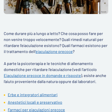
Come durare più a lungo a letto? Che cosa posso fare per
non venire troppo velocemente? Quali rimedi naturali per
ritardare l’eiaculazione esistono? Quali farmaci esistono per
il trattamento dell’
eiaculazione precoce
?
A parte la psicoterapia e le tecniche di allenamento
domestiche per ritardare l’eiaculazione (vedi l’articolo
Eiaculazione precoce in domande e risposte
), esiste anche
l‘aiuto proveniente dalla natura oppure dai laboratori.
Erbe e integratori alimentari
Anestetici locali e preservativo
Farmaci per eiaculazioni precoce