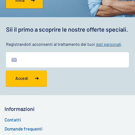
Invia
Sii il primo a scoprire le nostre offerte speciali.
Registrandoti acconsenti al trattamento dei tuoi
dati personali
.
Accedi
Informazioni
Contatti
Domande frequenti