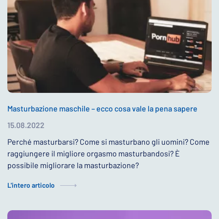
Masturbazione maschile – ecco cosa vale la pena sapere
15.08.2022
Perché masturbarsi? Come si masturbano gli uomini? Come
raggiungere il migliore orgasmo masturbandosi? È
possibile migliorare la masturbazione?
L'intero articolo