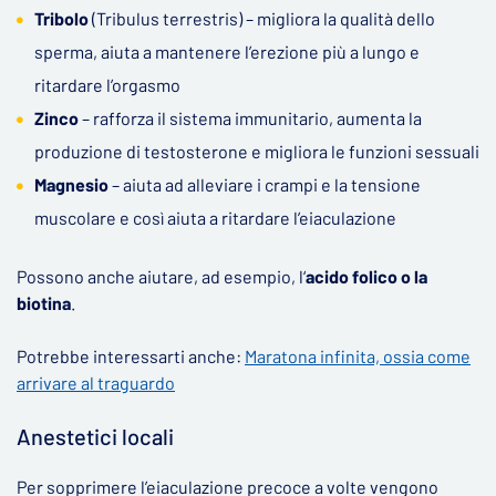
Tribolo
(Tribulus terrestris) – migliora la qualità dello
sperma, aiuta a mantenere l’erezione più a lungo e
ritardare l’orgasmo
Zinco
– rafforza il sistema immunitario, aumenta la
produzione di testosterone e migliora le funzioni sessuali
Magnesio
– aiuta ad alleviare i crampi e la tensione
muscolare e così aiuta a ritardare l’eiaculazione
Possono anche aiutare, ad esempio, l‘
acido folico o la
biotina
.
Potrebbe interessarti anche:
Maratona infinita, ossia come
arrivare al traguardo
Anestetici locali
Per sopprimere l’eiaculazione precoce a volte vengono