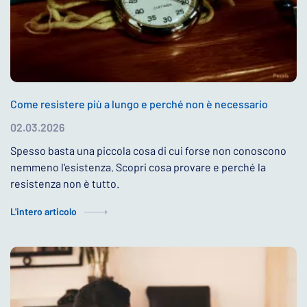
Come resistere più a lungo e perché non è necessario
02.03.2026
Spesso basta una piccola cosa di cui forse non conoscono
nemmeno l'esistenza. Scopri cosa provare e perché la
resistenza non è tutto.
L'intero articolo