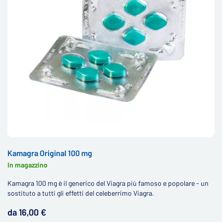
Kamagra Original 100 mg
In magazzino
Kamagra 100 mg è il generico del Viagra più famoso e popolare - un
sostituto a tutti gli effetti del celeberrimo Viagra.
da 16,00 €