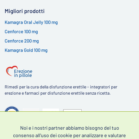
Migliori prodotti
Kamagra Oral Jelly 100 mg
Cenforce 100 mg
Cenforce 200 mg
Kamagra Gold 100 mg
Rimedi per la cura della disfunzione erettile - integratori per
erezione e farmaci per disfunzione erettile senza ricetta.
Noi e i nostri partner abbiamo bisogno del tuo
4,5
consenso all'uso dei cookie per analizzare e valutare