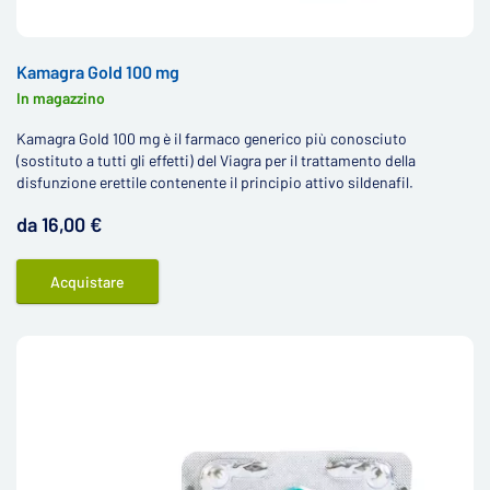
Kamagra Gold 100 mg
In magazzino
Kamagra Gold 100 mg è il farmaco generico più conosciuto
(sostituto a tutti gli effetti) del Viagra per il trattamento della
disfunzione erettile contenente il principio attivo sildenafil.
da 16,00 €
Acquistare