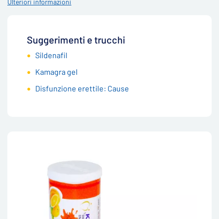
Ulteriori informazioni
Suggerimenti e trucchi
Sildenafil
Kamagra gel
Disfunzione erettile: Cause