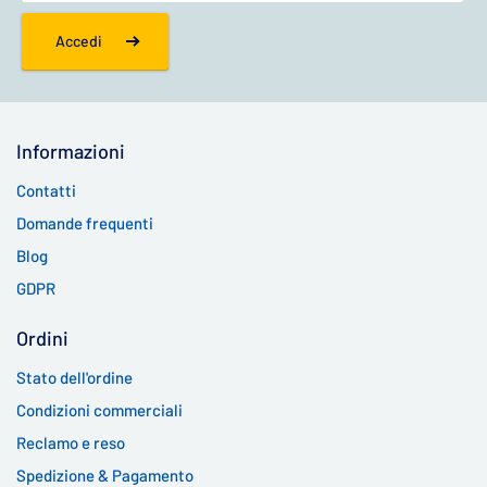
Accedi
Informazioni
Contatti
Domande frequenti
Blog
GDPR
Ordini
Stato dell'ordine
Condizioni commerciali
Reclamo e reso
Spedizione & Pagamento