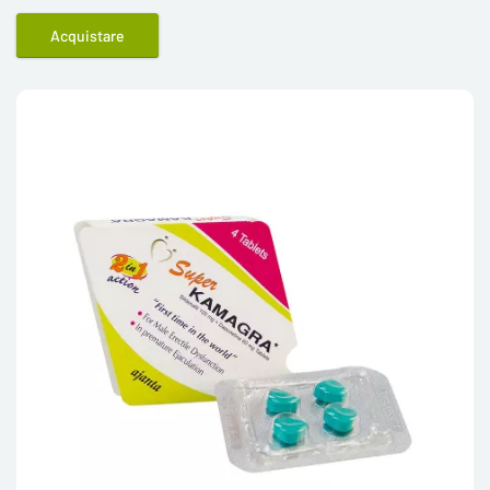
Acquistare