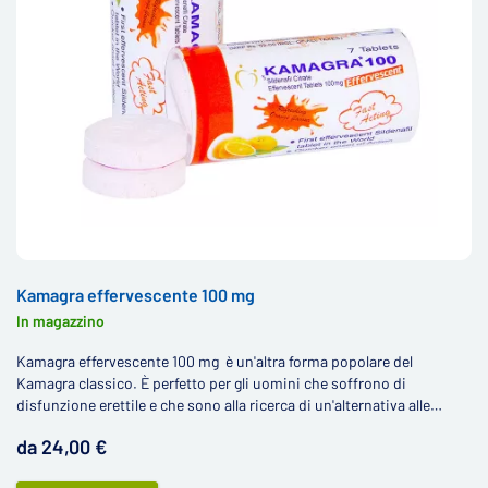
Kamagra effervescente 100 mg
In magazzino
Kamagra effervescente 100 mg è un'altra forma popolare del
Kamagra classico. È perfetto per gli uomini che soffrono di
disfunzione erettile e che sono alla ricerca di un'alternativa alle
classiche compresse contenenti sildenafil.
da 24,00 €