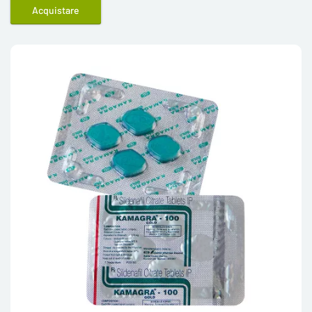
Acquistare