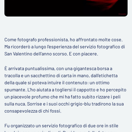
Come fotografo professionista, ho affrontato molte cose.
Ma ricorderò a lungo l'esperienza del servizio fotografico di
San Valentino dell'anno scorso. E con piacere.
È arrivata puntualissima, con una gigantesca borsa a
tracolla e un sacchettino di carta in mano, dall'etichetta
della quale si poteva intuire il contenuto: un ottimo
spumante. L'ho aiutata a togliersi il cappotto e ho percepito
un piacevole profumo che mi ha fatto subito rizzare i peli
sulla nuca. Sorrise e i suoi occhi grigio-blu tradirono la sua
consapevolezza di chi fossi.
Fu organizzato un servizio fotografico di due ore in stile