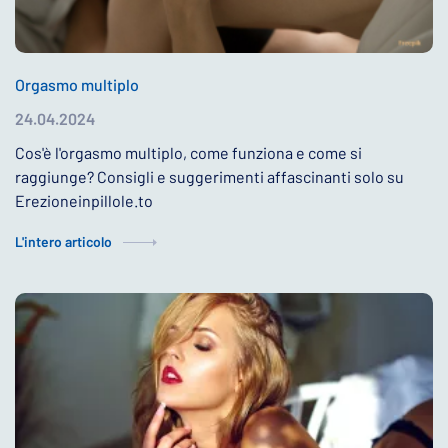
Orgasmo multiplo
24.04.2024
Cos'è l'orgasmo multiplo, come funziona e come si
raggiunge? Consigli e suggerimenti affascinanti solo su
Erezioneinpillole.to
L'intero articolo