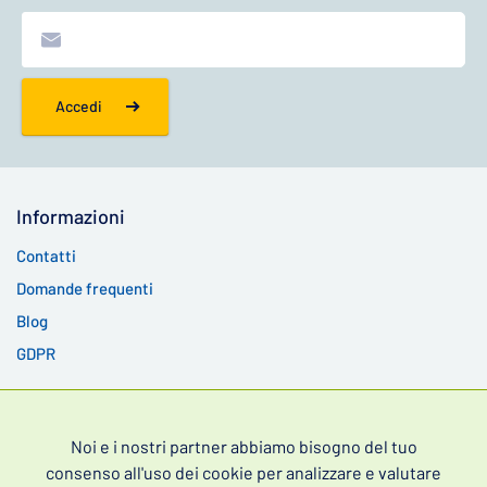
Accedi
Informazioni
Contatti
Domande frequenti
Blog
GDPR
Ordini
Stato dell'ordine
Noi e i nostri partner abbiamo bisogno del tuo
consenso all'uso dei cookie per analizzare e valutare
Condizioni commerciali