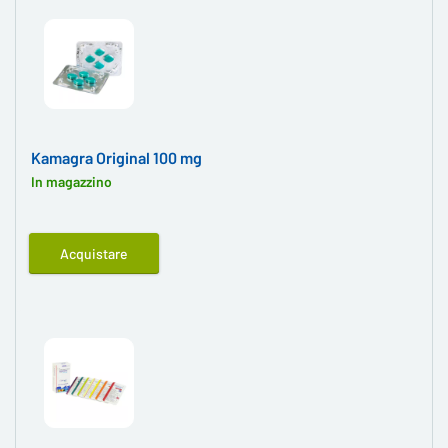
Kamagra Original 100 mg
In magazzino
Acquistare