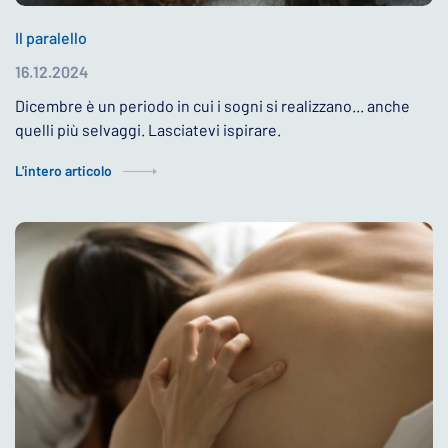
Il paralello
16.12.2024
Dicembre è un periodo in cui i sogni si realizzano... anche
quelli più selvaggi. Lasciatevi ispirare.
L'intero articolo