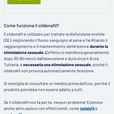
Come funziona il sildenafil?
Il sildenafil è utilizzato per trattare la disfunzione erettile
(DE), migliorando il flusso sanguigno al pene e facilitando il
raggiungimento e il mantenimento dell’erezione
durante la
stimolazione sessuale. L'
effetto si manifesta generalmente
dopo 30-60 minuti dall’assunzione e dura circa 4-6 ore.
Tuttavia, è
necessaria una stimolazione sessuale
, poiché il
sildenafil non provoca automaticamente l’erezione.
Si consiglia di consultare un medico prima dell’uso, perché il
prodotto potrebbe non essere adatto a tutti.
Se il sildenafil non fa per te, nessun problema! Esistono
anche altre opzioni con effetti simili, come
tadalafil
e