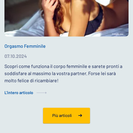
Orgasmo Femminile
07.10.2024
Scopri come funziona il corpo femminile e sarete pronti a
soddisfare al massimo la vostra partner. Forse lei sarà
molto felice di ricambiare!
L'intero articolo
Più articoli