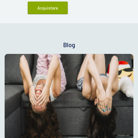
Acquistare
Blog