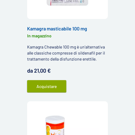
Kamagra masticabile 100 mg
In magazzino
Kamagra Chewable 100 mg è un'alternativa
alle classiche compresse di sildenafil per il
trattamento della disfunzione erettile.
da 21,00 €
Acquistare