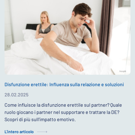
Disfunzione erettile: Influenza sulla relazione e soluzioni
28.02.2025
Come influisce la disfunzione erettile sul partner? Quale
ruolo giocano i partner nel supportare e trattare la DE?
Scopri di più sull'impatto emotivo.
L'intero articolo