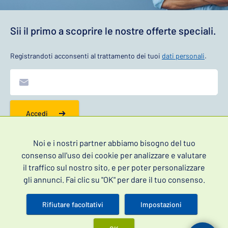
Sii il primo a scoprire le nostre offerte speciali.
Registrandoti acconsenti al trattamento dei tuoi
dati personali
.
Accedi
Noi e i nostri partner abbiamo bisogno del tuo
consenso all'uso dei cookie per analizzare e valutare
Informazioni
il traffico sul nostro sito, e per poter personalizzare
gli annunci. Fai clic su "OK" per dare il tuo consenso.
Contatti
Domande frequenti
Rifiutare facoltativi
Impostazioni
Blog