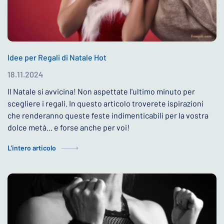
Idee per Regali di Natale Hot
18.11.2024
Il Natale si avvicina! Non aspettate l'ultimo minuto per
scegliere i regali. In questo articolo troverete ispirazioni
che renderanno queste feste indimenticabili per la vostra
dolce metà... e forse anche per voi!
L'intero articolo