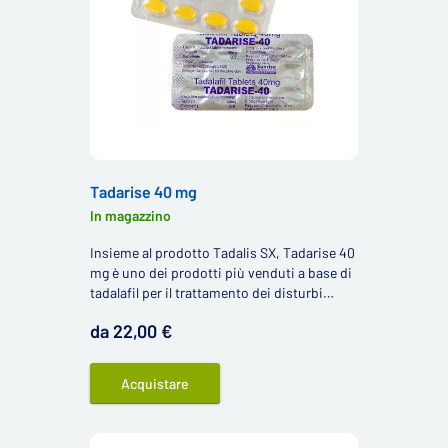
Tadarise 40 mg
In magazzino
Insieme al prodotto Tadalis SX, Tadarise 40
mg è uno dei prodotti più venduti a base di
tadalafil per il trattamento dei disturbi
erettili.
da 22,00 €
Acquistare