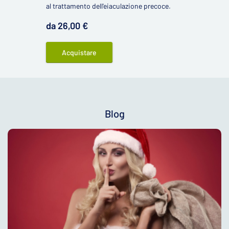
al trattamento dell'eiaculazione precoce.
da 26,00 €
Acquistare
Blog