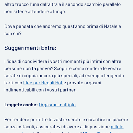
altro trucco l'una dall'altra e il secondo scambio parallelo
non si fece attendere a lungo.
Dove pensate che andremo quest'anno prima di Natale e
con chi?
Suggerimenti Extra:
L’idea di condividere i vostri momenti più intimi con altre
persone non fa per voi? Scoprite come rendere le vostre
serate di coppia ancora più speciali, ad esempio leggendo
l’articolo
Idee per Regali Hot
e provate orgasmi
indimenticabili con i vostri partner.
Leggete anche:
Orgasmo multiplo
Per rendere perfette le vostre serate e garantire un piacere
senza ostacoli, assicuratevi di avere a disposizione
pillole