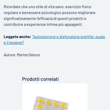
Ricordate che uno stile di vita sano, esercizio fisico
regolare e benessere psicologico possono migliorare
significativamente l’efficacia di questi prodotti e
contribuire a esperienze intime più appaganti.
Leggete anche:
Testosterone e disfunzione erettile: quale
è il legame?
Autore: Marina Deluca
Prodotti correlati