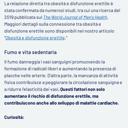
La relazione diretta tra obesità e disfunzione erettile è
stata confermata da numerosi studi, tra cui una ricerca del
2019 pubblicata sul
The World Journal of Men's Health
.
Maggiori dettagli sulla connessione tra obesità e
disfunzione erettile sono disponibili nel nostro articolo
"
Obesità e disfunzione erettile
."
Fumo e vita sedentaria
Il fumo danneggia i vasi sanguigni promuovendo la
formazione di radicali liberi e aumentando la presenza di
placche nelle arterie. D'altra parte, la mancanza di attività
fisica contribuisce a peggiorare la circolazione sanguigna e
a ridurre l'elasticità dei vasi
. Questi fattori non solo
aumentano il rischio di disfunzione erettile, ma
contribuiscono anche allo sviluppo di malattie cardiache.
Curiosità: