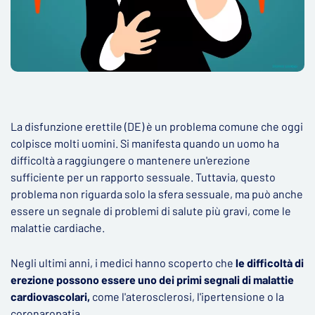
La disfunzione erettile (DE) è un problema comune che oggi
colpisce molti uomini. Si manifesta quando un uomo ha
difficoltà a raggiungere o mantenere un'erezione
sufficiente per un rapporto sessuale. Tuttavia, questo
problema non riguarda solo la sfera sessuale, ma può anche
essere un segnale di problemi di salute più gravi, come le
malattie cardiache.
Negli ultimi anni, i medici hanno scoperto che
le difficoltà di
erezione possono essere uno dei primi segnali di malattie
cardiovascolari,
come l'aterosclerosi, l'ipertensione o la
coronaropatia.