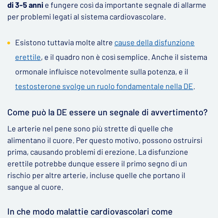
di 3-5 anni
e fungere così da importante segnale di allarme
per problemi legati al sistema cardiovascolare.
Esistono tuttavia molte altre
cause della disfunzione
erettile
, e il quadro non è così semplice. Anche il sistema
ormonale influisce notevolmente sulla potenza, e il
testosterone svolge un ruolo fondamentale nella DE
.
Come può la DE essere un segnale di avvertimento?
Le arterie nel pene sono più strette di quelle che
alimentano il cuore. Per questo motivo, possono ostruirsi
prima, causando problemi di erezione. La disfunzione
erettile potrebbe dunque essere il primo segno di un
rischio per altre arterie, incluse quelle che portano il
sangue al cuore.
In che modo malattie cardiovascolari come