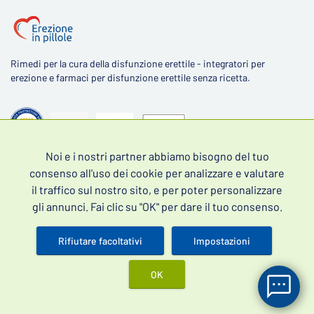
Rimedi per la cura della disfunzione erettile - integratori per
erezione e farmaci per disfunzione erettile senza ricetta.
Noi e i nostri partner abbiamo bisogno del tuo
4,5
consenso all'uso dei cookie per analizzare e valutare
il traffico sul nostro sito, e per poter personalizzare
gli annunci. Fai clic su "OK" per dare il tuo consenso.
Rifiutare facoltativi
Impostazioni
Scopri le recensioni dei nostri clienti
OK