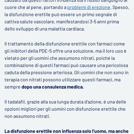
cuore che al pene, portando a
problemi di erezione
. Spesso,
la disfunzione erettile può essere un primo segnale di
cattiva salute vascolare, manifestandosi 3-5 anni prima
dello sviluppo di una malattia cardiaca.
Il trattamento della disfunzione erettile con farmaci come
gli inibitori della PDE-5 offre una soluzione, ma il loro uso è
vietato per gli uomini che assumono nitrati, poiché la
combinazione di questi farmaci può causare una pericolosa
caduta della pressione arteriosa. Gli uomini che non sono in
terapia con nitrati possono utilizzare questi farmaci, ma
sempre
dopo una consulenza medica.
Il tadalafil, grazie alla sua lunga durata d'azione, è una delle
opzioni migliori per gli uomini con disfunzione erettile che
non assumono nitrati.
La disfunzione erettile non influenza solo l'uomo, ma anche