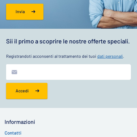
Invia
Sii il primo a scoprire le nostre offerte speciali.
Registrandoti acconsenti al trattamento dei tuoi
dati personali
.
Accedi
Informazioni
Contatti