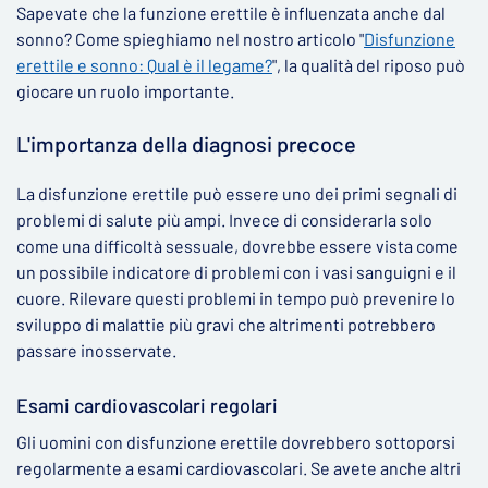
Sapevate che la funzione erettile è influenzata anche dal
sonno? Come spieghiamo nel nostro articolo "
Disfunzione
erettile e sonno: Qual è il legame?
", la qualità del riposo può
giocare un ruolo importante.
L'importanza della diagnosi precoce
La disfunzione erettile può essere uno dei primi segnali di
problemi di salute più ampi. Invece di considerarla solo
come una difficoltà sessuale, dovrebbe essere vista come
un possibile indicatore di problemi con i vasi sanguigni e il
cuore. Rilevare questi problemi in tempo può prevenire lo
sviluppo di malattie più gravi che altrimenti potrebbero
passare inosservate.
Esami cardiovascolari regolari
Gli uomini con disfunzione erettile dovrebbero sottoporsi
regolarmente a esami cardiovascolari. Se avete anche altri