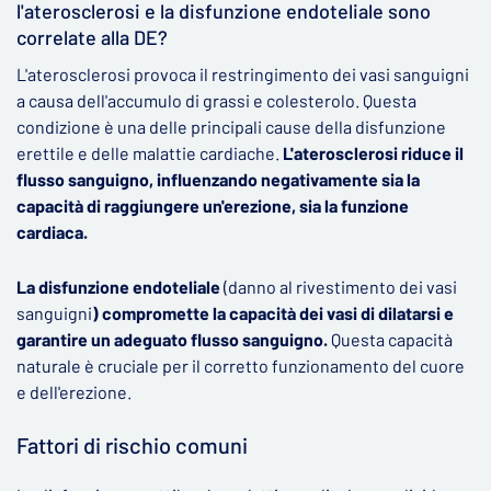
l'aterosclerosi e la disfunzione endoteliale sono
correlate alla DE?
L'aterosclerosi provoca il restringimento dei vasi sanguigni
a causa dell'accumulo di grassi e colesterolo. Questa
condizione è una delle principali cause della disfunzione
erettile e delle malattie cardiache.
L'aterosclerosi riduce il
flusso sanguigno, influenzando negativamente sia la
capacità di raggiungere un'erezione, sia la funzione
cardiaca.
La disfunzione endoteliale
(danno al rivestimento dei vasi
sanguigni
) compromette la capacità dei vasi di dilatarsi e
garantire un adeguato flusso sanguigno.
Questa capacità
naturale è cruciale per il corretto funzionamento del cuore
e dell'erezione.
Fattori di rischio comuni