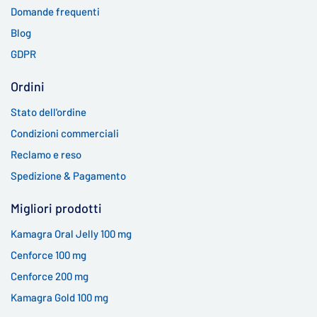
Domande frequenti
Blog
GDPR
Ordini
Stato dell'ordine
Condizioni commerciali
Reclamo e reso
Spedizione & Pagamento
Migliori prodotti
Kamagra Oral Jelly 100 mg
Cenforce 100 mg
Cenforce 200 mg
Kamagra Gold 100 mg