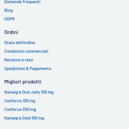
Domande frequenti
Blog
GDPR
Ordini
Stato dell'ordine
Condizioni commerciali
Reclamo e reso
Spedizione & Pagamento
Migliori prodotti
Kamagra Oral Jelly 100 mg
Cenforce 100 mg
Cenforce 200 mg
Kamagra Gold 100 mg