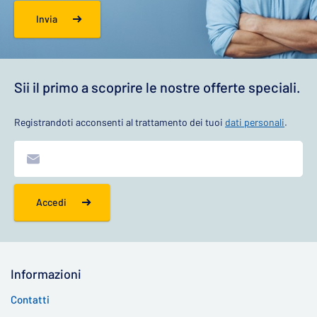
Invia
Sii il primo a scoprire le nostre offerte speciali.
Registrandoti acconsenti al trattamento dei tuoi
dati personali
.
Accedi
Informazioni
Contatti