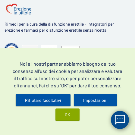
Rimedi per la cura della disfunzione erettile - integratori per
erezione e farmaci per disfunzione erettile senza ricetta.
Noi e i nostri partner abbiamo bisogno del tuo
4,5
consenso all'uso dei cookie per analizzare e valutare
il traffico sul nostro sito, e per poter personalizzare
gli annunci. Fai clic su "OK" per dare il tuo consenso.
Rifiutare facoltativi
Impostazioni
Scopri le recensioni dei nostri clienti
OK