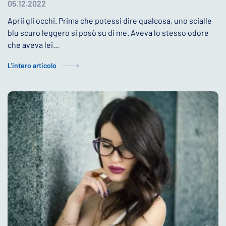
05.12.2022
Aprii gli occhi. Prima che potessi dire qualcosa, uno scialle
blu scuro leggero si posò su di me. Aveva lo stesso odore
che aveva lei...
L'intero articolo