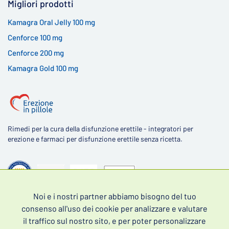
Migliori prodotti
Kamagra Oral Jelly 100 mg
Cenforce 100 mg
Cenforce 200 mg
Kamagra Gold 100 mg
Rimedi per la cura della disfunzione erettile - integratori per
erezione e farmaci per disfunzione erettile senza ricetta.
Noi e i nostri partner abbiamo bisogno del tuo
4,5
consenso all'uso dei cookie per analizzare e valutare
il traffico sul nostro sito, e per poter personalizzare