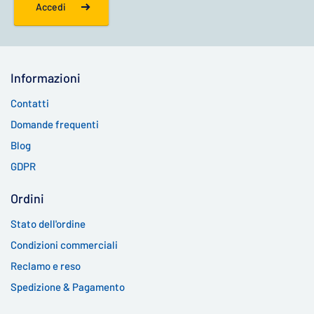
Accedi
Informazioni
Contatti
Domande frequenti
Blog
GDPR
Ordini
Stato dell'ordine
Condizioni commerciali
Reclamo e reso
Spedizione & Pagamento