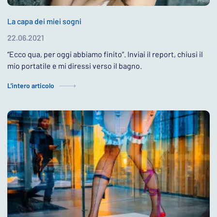
La capa dei miei sogni
22.06.2021
“Ecco qua, per oggi abbiamo finito”. Inviai il report, chiusi il
mio portatile e mi diressi verso il bagno.
L'intero articolo