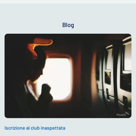
Blog
Iscrizione al club inaspettata