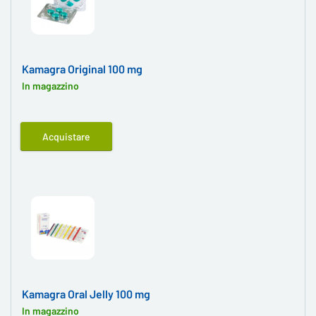
Kamagra Original 100 mg
In magazzino
Acquistare
Kamagra Oral Jelly 100 mg
In magazzino