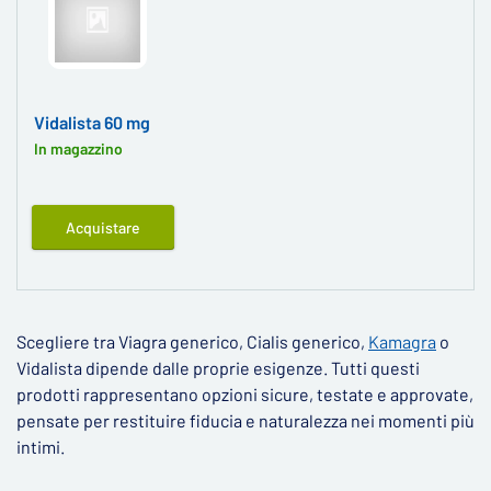
Vidalista 60 mg
In magazzino
Acquistare
Scegliere tra Viagra generico, Cialis generico,
Kamagra
o
Vidalista dipende dalle proprie esigenze. Tutti questi
prodotti rappresentano opzioni sicure, testate e approvate,
pensate per restituire fiducia e naturalezza nei momenti più
intimi.