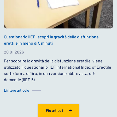
Questionario IIEF: scopri la gravità della disfunzione
erettile in meno di 5 minuti
20.01.2026
Per scoprire la gravità della disfunzione erettile, viene
utilizzato il questionario IIEF International Index of Erectile
sotto forma di 15 o, in una versione abbreviata, di 5
domande (IIEF-5).
L'intero articolo
Più articoli