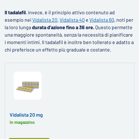
Il tadalafil
, invece, è il principio attivo contenuto ad
esempio nei
Vidalista 20
,
Vidalista 40
e
Vidalista 60
, noti per
la loro lunga
durata d’azione fino a 36 ore.
Questo permette
una maggiore spontaneità, senza la necessità di pianificare
i momenti intimi. Il tadalafil è inoltre ben tollerato e adatto a
chi preferisce un effetto più graduale e costante.
Vidalista 20 mg
In magazzino