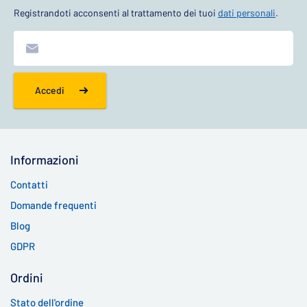
Registrandoti acconsenti al trattamento dei tuoi
dati personali
.
Accedi
Informazioni
Contatti
Domande frequenti
Blog
GDPR
Ordini
Stato dell'ordine