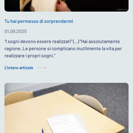
Tu hai permesso di sorprendermi
01.09.2025
"I sogni devono essere realizzati" (...) "Hai assolutamente
ragione. Le persone si complicano inutilmente la vita per
realizzare i propri sogni."
L'intero articolo