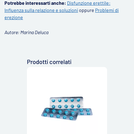
Potrebbe interessarti anche:
Disfunzione erettile:
Influenza sulla relazione e soluzioni
oppure
Problemi di
erezione
Autore: Marina Deluca
Prodotti correlati