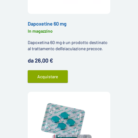
Dapoxetine 60 mg
In magazzino
Dapoxetina 60 mg è un prodotto destinato
al trattamento dell'eiaculazione precoce.
da 26,00 €
Acquistare