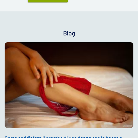
Blog
Come soddisfare il grembo di una donna con la bocca e