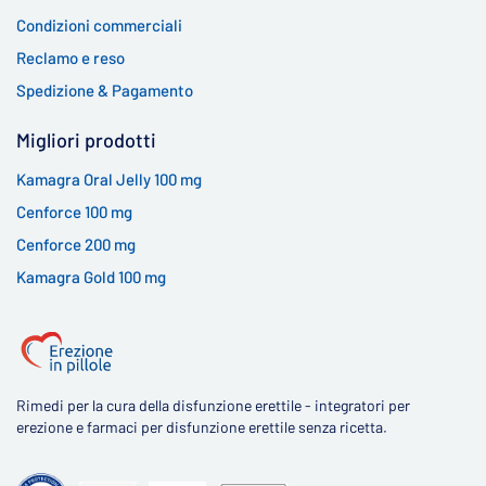
Condizioni commerciali
Reclamo e reso
Spedizione & Pagamento
Migliori prodotti
Kamagra Oral Jelly 100 mg
Cenforce 100 mg
Cenforce 200 mg
Kamagra Gold 100 mg
Rimedi per la cura della disfunzione erettile - integratori per
erezione e farmaci per disfunzione erettile senza ricetta.