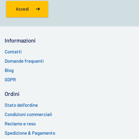
Accedi
Informazioni
Contatti
Domande frequenti
Blog
GDPR
Ordini
Stato dell'ordine
Condizioni commerciali
Reclamo e reso
Spedizione & Pagamento