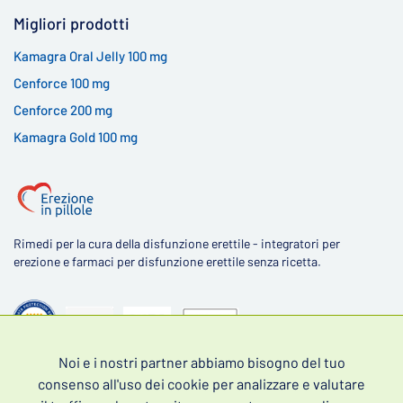
Migliori prodotti
Kamagra Oral Jelly 100 mg
Cenforce 100 mg
Cenforce 200 mg
Kamagra Gold 100 mg
Rimedi per la cura della disfunzione erettile - integratori per
erezione e farmaci per disfunzione erettile senza ricetta.
Noi e i nostri partner abbiamo bisogno del tuo
4,5
consenso all'uso dei cookie per analizzare e valutare