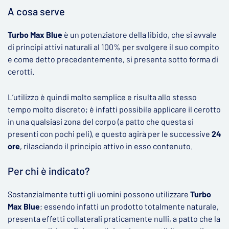
A cosa serve
Turbo Max Blue
è un potenziatore della libido, che si avvale
di principi attivi naturali al 100% per svolgere il suo compito
e come detto precedentemente, si presenta sotto forma di
cerotti.
L’utilizzo è quindi molto semplice e risulta allo stesso
tempo molto discreto; è infatti possibile applicare il cerotto
in una qualsiasi zona del corpo (a patto che questa si
presenti con pochi peli), e questo agirà per le successive
24
ore
, rilasciando il principio attivo in esso contenuto.
Per chi è indicato?
Sostanzialmente tutti gli uomini possono utilizzare
Turbo
Max Blue
; essendo infatti un prodotto totalmente naturale,
presenta effetti collaterali praticamente nulli, a patto che la