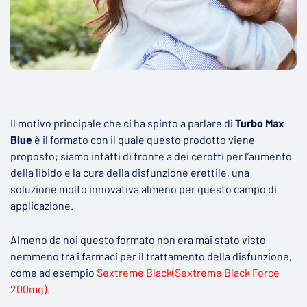
Il motivo principale che ci ha spinto a parlare di
Turbo Max
Blue
è il formato con il quale questo prodotto viene
proposto; siamo infatti di fronte a dei cerotti per l’aumento
della libido e la cura della disfunzione erettile, una
soluzione molto innovativa almeno per questo campo di
applicazione.
Almeno da noi questo formato non era mai stato visto
nemmeno tra i farmaci per il trattamento della disfunzione,
come ad esempio
Sextreme Black(Sextreme Black Force
200mg).