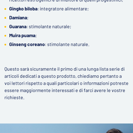
Gingko biloba
: integratore alimentare;
Damiana
;
Guarana
: stimolante naturale;
Muira puama
;
Ginseng coreano
: stimolante naturale.
Questo sarà sicuramente il primo di una lunga lista serie di
articoli dedicati a questo prodotto, chiediamo pertanto a
voi lettori rispetto a quali particolari o informazioni potreste
essere maggiormente interessati e di farci avere le vostre
richieste.