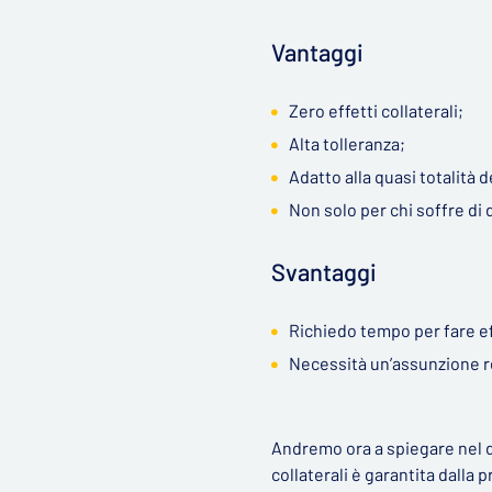
Vantaggi
Zero effetti collaterali;
Alta tolleranza;
Adatto alla quasi totalità d
Non solo per chi soffre di 
Svantaggi
Richiedo tempo per fare e
Necessità un’assunzione r
Andremo ora a spiegare nel de
collaterali è garantita dalla 