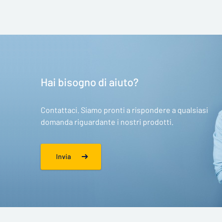
Hai bisogno di aiuto?
Contattaci. Siamo pronti a rispondere a qualsiasi
domanda riguardante i nostri prodotti.
Invia