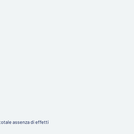
totale assenza di effetti