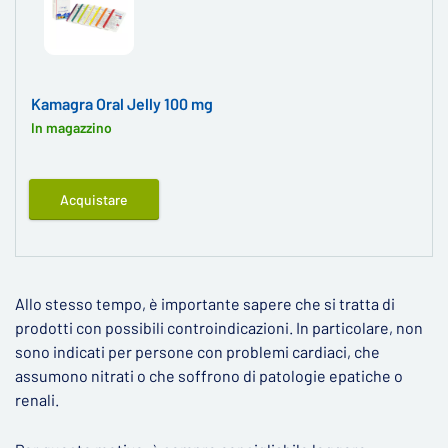
Kamagra Oral Jelly 100 mg
In magazzino
Acquistare
Allo stesso tempo, è importante sapere che si tratta di
prodotti con possibili controindicazioni. In particolare, non
sono indicati per persone con problemi cardiaci, che
assumono nitrati o che soffrono di patologie epatiche o
renali.