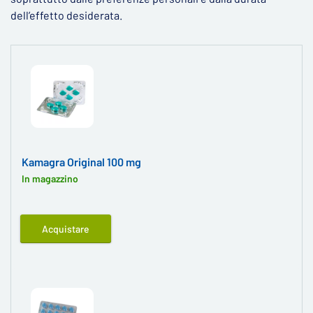
dell’effetto desiderata.
Kamagra Original 100 mg
In magazzino
Acquistare