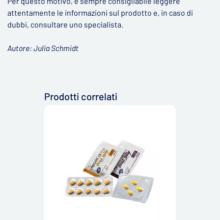
Per questo motivo, è sempre consigliabile leggere
attentamente le informazioni sul prodotto e, in caso di
dubbi, consultare uno specialista.
Autore: Julia Schmidt
Prodotti correlati