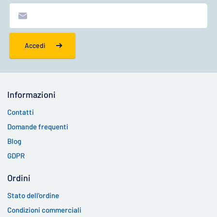
Accedi
Informazioni
Contatti
Domande frequenti
Blog
GDPR
Ordini
Stato dell'ordine
Condizioni commerciali