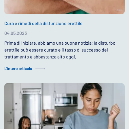
Cura e rimedi della disfunzione erettile
04.05.2023
Prima di iniziare, abbiamo una buona notizia: la disturbo
erettile può essere curato e il tasso di successo del
trattamento è abbastanza alto oggi.
L'intero articolo