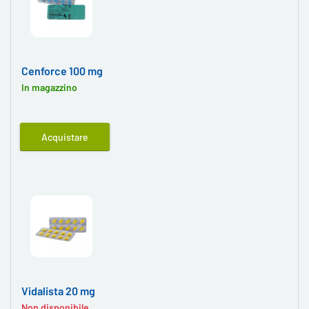
Cenforce 100 mg
In magazzino
Acquistare
Vidalista 20 mg
Non disponibile