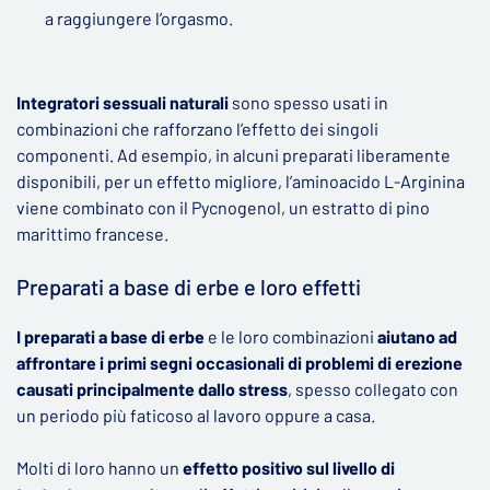
a raggiungere l’orgasmo.
Integratori sessuali naturali
sono spesso usati in
combinazioni che rafforzano l’effetto dei singoli
componenti. Ad esempio, in alcuni preparati liberamente
disponibili, per un effetto migliore, l’aminoacido L-Arginina
viene combinato con il Pycnogenol, un estratto di pino
marittimo francese.
Preparati a base di erbe e loro effetti
I preparati a base di erbe
e le loro combinazioni
aiutano ad
affrontare
i primi segni occasionali di problemi di erezione
causati principalmente dallo stress
, spesso collegato con
un periodo più faticoso al lavoro oppure a casa.
Molti di loro hanno un
effetto positivo sul livello di