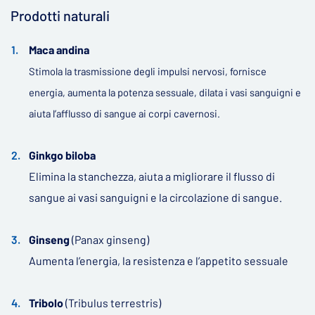
Prodotti naturali
Maca andina
Stimola la trasmissione degli impulsi nervosi, fornisce
energia, aumenta la potenza sessuale, dilata i vasi sanguigni e
aiuta l’afflusso di sangue ai corpi cavernosi.
Ginkgo biloba
Elimina la stanchezza, aiuta a migliorare il flusso di
sangue ai vasi sanguigni e la circolazione di sangue.
Ginseng
(Panax ginseng)
Aumenta l’energia, la resistenza e l’appetito sessuale
Tribolo
(Tribulus terrestris)