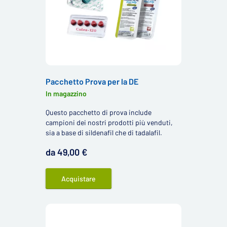
Pacchetto Prova per la DE
In magazzino
Questo pacchetto di prova include
campioni dei nostri prodotti più venduti,
sia a base di sildenafil che di tadalafil.
da 49,00 €
Acquistare