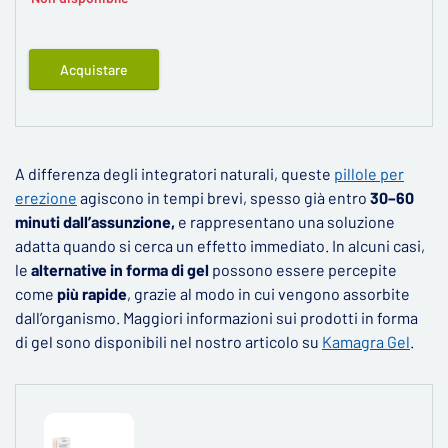
Acquistare
A differenza degli integratori naturali, queste
pillole per
erezione
agiscono in tempi brevi, spesso già entro
30–60
minuti dall’assunzione,
e rappresentano una soluzione
adatta quando si cerca un effetto immediato. In alcuni casi,
le
alternative in forma di gel
possono essere percepite
come
più rapide
, grazie al modo in cui vengono assorbite
dall’organismo. Maggiori informazioni sui prodotti in forma
di gel sono disponibili nel nostro articolo su
Kamagra Gel
.