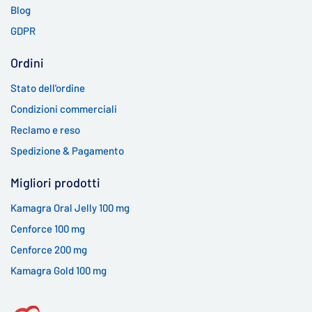
Blog
GDPR
Ordini
Stato dell'ordine
Condizioni commerciali
Reclamo e reso
Spedizione & Pagamento
Migliori prodotti
Kamagra Oral Jelly 100 mg
Cenforce 100 mg
Cenforce 200 mg
Kamagra Gold 100 mg