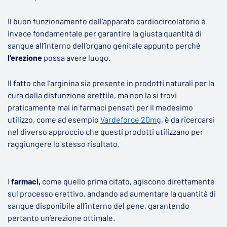
Il buon funzionamento dell’apparato cardiocircolatorio è
invece fondamentale per garantire la giusta quantità di
sangue all’interno dell’organo genitale appunto perché
l’erezione
possa avere luogo.
Il fatto che l’arginina sia presente in prodotti naturali per la
cura della disfunzione erettile, ma non la si trovi
praticamente mai in farmaci pensati per il medesimo
utilizzo, come ad esempio
Vardeforce 20mg
, è da ricercarsi
nel diverso approccio che questi prodotti utilizzano per
raggiungere lo stesso risultato.
I
farmaci,
come quello prima citato, agiscono direttamente
sul processo erettivo, andando ad aumentare la quantità di
sangue disponibile all’interno del pene, garantendo
pertanto un’erezione ottimale.