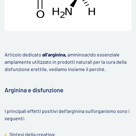
Articolo dedicato
all’arginina,
amminoacido essenziale
ampiamente utilizzato in prodotti naturali per la cura della
disfunzione erettile, vediamo insieme il perché.
Arginina e disfunzione
I principali effetti positivi dell’arginina sull’organismo sono i
seguenti:
Sintesi della creatina;