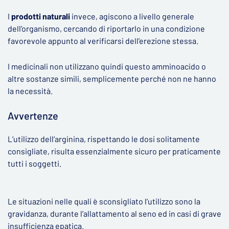
I
prodotti naturali
invece, agiscono a livello generale
dell’organismo, cercando di riportarlo in una condizione
favorevole appunto al verificarsi dell’erezione stessa.
I medicinali non utilizzano quindi questo amminoacido o
altre sostanze simili, semplicemente perché non ne hanno
la necessità.
Avvertenze
L’utilizzo dell’arginina, rispettando le dosi solitamente
consigliate, risulta essenzialmente sicuro per praticamente
tutti i soggetti.
Le situazioni nelle quali è sconsigliato l’utilizzo sono la
gravidanza, durante l’allattamento al seno ed in casi di grave
insufficienza epatica.