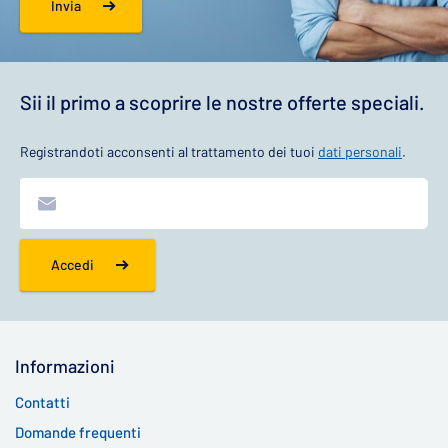
Invia
Sii il primo a scoprire le nostre offerte speciali.
Registrandoti acconsenti al trattamento dei tuoi
dati personali
.
Accedi
Informazioni
Contatti
Domande frequenti