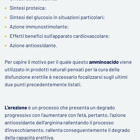
Sintesi proteica;
Sintesi del glucosio in situazioni particolari;
Azione immunostimolante;
Effetti benefici sull’apparato cardiovascolare;
Azione antiossidante.
Per capire il motivo per il quale questo
amminoacido
viene
utilizzato in prodotti naturali pensati per la cura della
disfunzione erettile è necessario focalizzarsi sugli ultimi
due punti precedentemente listati.
L’erezione
è un processo che presenta un degrado
progressivo con l’aumentare con l’età, pertanto, l’azione
antiossidante dell’arginina rallentando il processo
d’invecchiamento, rallenta conseguentemente il degrado
della capacità erettiva.