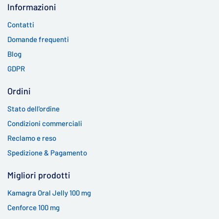
Informazioni
Contatti
Domande frequenti
Blog
GDPR
Ordini
Stato dell'ordine
Condizioni commerciali
Reclamo e reso
Spedizione & Pagamento
Migliori prodotti
Kamagra Oral Jelly 100 mg
Cenforce 100 mg