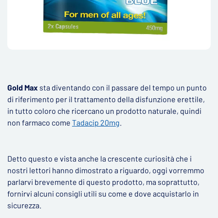
Gold Max
sta diventando con il passare del tempo un punto
di riferimento per il trattamento della disfunzione erettile,
in tutto coloro che ricercano un prodotto naturale, quindi
non farmaco come
Tadacip 20mg
.
Detto questo e vista anche la crescente curiosità che i
nostri lettori hanno dimostrato a riguardo, oggi vorremmo
parlarvi brevemente di questo prodotto, ma soprattutto,
fornirvi alcuni consigli utili su come e dove acquistarlo in
sicurezza.