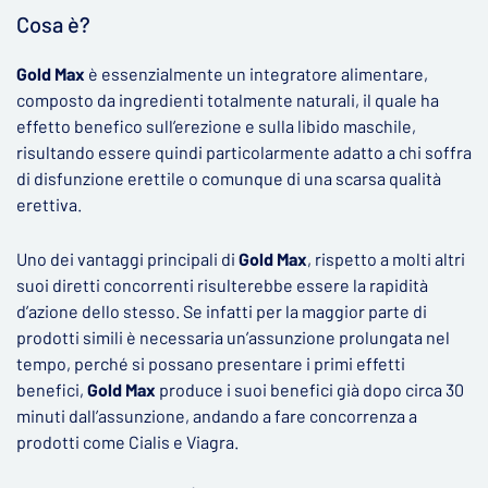
Cosa è?
Gold Max
è essenzialmente un integratore alimentare,
composto da ingredienti totalmente naturali, il quale ha
effetto benefico sull’erezione e sulla libido maschile,
risultando essere quindi particolarmente adatto a chi soffra
di disfunzione erettile o comunque di una scarsa qualità
erettiva.
Uno dei vantaggi principali di
Gold Max
, rispetto a molti altri
suoi diretti concorrenti risulterebbe essere la rapidità
d’azione dello stesso. Se infatti per la maggior parte di
prodotti simili è necessaria un’assunzione prolungata nel
tempo, perché si possano presentare i primi effetti
benefici,
Gold Max
produce i suoi benefici già dopo circa 30
minuti dall’assunzione, andando a fare concorrenza a
prodotti come Cialis e Viagra.