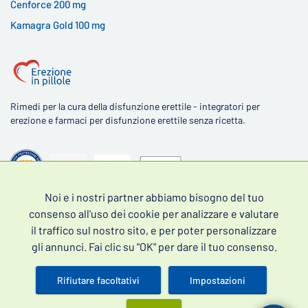
Cenforce 200 mg
Kamagra Gold 100 mg
Rimedi per la cura della disfunzione erettile - integratori per
erezione e farmaci per disfunzione erettile senza ricetta.
Noi e i nostri partner abbiamo bisogno del tuo
4,5
consenso all'uso dei cookie per analizzare e valutare
il traffico sul nostro sito, e per poter personalizzare
gli annunci. Fai clic su "OK" per dare il tuo consenso.
Rifiutare facoltativi
Impostazioni
Scopri le recensioni dei nostri clienti