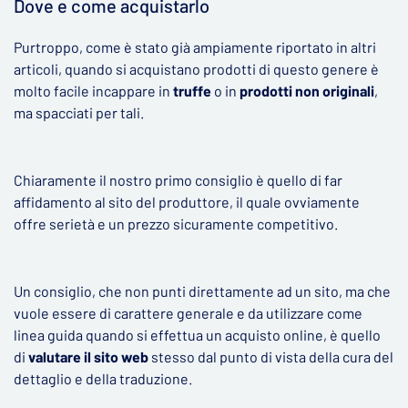
Dove e come acquistarlo
Purtroppo, come è stato già ampiamente riportato in altri
articoli, quando si acquistano prodotti di questo genere è
molto facile incappare in
truffe
o in
prodotti non originali
,
ma spacciati per tali.
Chiaramente il nostro primo consiglio è quello di far
affidamento al sito del produttore, il quale ovviamente
offre serietà e un prezzo sicuramente competitivo.
Un consiglio, che non punti direttamente ad un sito, ma che
vuole essere di carattere generale e da utilizzare come
linea guida quando si effettua un acquisto online, è quello
di
valutare il sito web
stesso dal punto di vista della cura del
dettaglio e della traduzione.