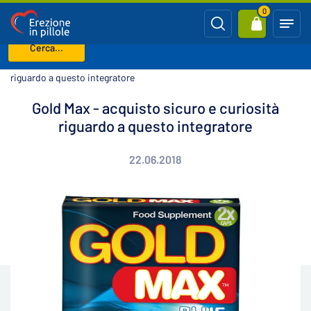
0
Cerca...
Benvenuto
Blog
Gold Max - acquisto sicuro e curiosità
riguardo a questo integratore
Gold Max - acquisto sicuro e curiosità
riguardo a questo integratore
22.06.2018