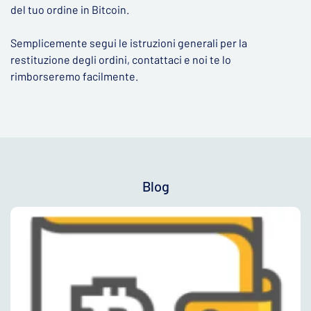
del tuo ordine in Bitcoin.
Semplicemente segui le istruzioni generali per la
restituzione degli ordini, contattaci e noi te lo
rimborseremo facilmente.
Blog