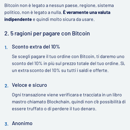
Bitcoin non è legato a nessun paese, regione, sistema
politico, non è legato a nulla.
È veramente una valuta
indipendente
e quindi molto sicura da usare.
2.
5 ragioni per pagare con Bitcoin
Sconto extra del 10%
Se scegli pagare il tuo ordine con Bitcoin, ti daremo uno
sconto del 10% in più sul prezzo totale del tuo ordine. Sì,
un extra sconto del 10% su tutti i saldi e offerte.
Veloce e sicuro
Ogni transazione viene verificara e tracciata in un libro
mastro chiamato Blockchain, quindi non c’è possibilità di
essere truffato o di perdere il tuo denaro.
Anonimo