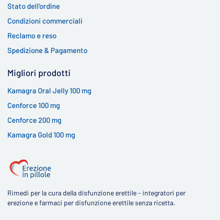
Stato dell'ordine
Condizioni commerciali
Reclamo e reso
Spedizione & Pagamento
Migliori prodotti
Kamagra Oral Jelly 100 mg
Cenforce 100 mg
Cenforce 200 mg
Kamagra Gold 100 mg
Rimedi per la cura della disfunzione erettile - integratori per
erezione e farmaci per disfunzione erettile senza ricetta.