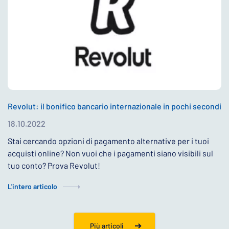
Revolut: il bonifico bancario internazionale in pochi secondi
18.10.2022
Stai cercando opzioni di pagamento alternative per i tuoi
acquisti online? Non vuoi che i pagamenti siano visibili sul
tuo conto? Prova Revolut!
L'intero articolo
Più articoli