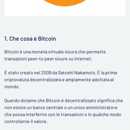
1. Che cosa è Bitcoin
Bitcoin è una moneta virtuale sicura che permette
transazioni peer-to peer sicure su internet.
È stato creato nel 2008 da Satoshi Nakamoto. È la prima
criptovaluta decentralizzata e ampiamente adottata al
mondo.
Quando diciamo che Bitcoin è decentralizzato significa che
non esiste un banco centrale o un unico amministratore
che possa interferire con le transazioni o in qualche modo
controllarne il valore.