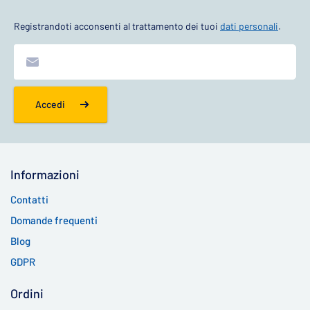
Registrandoti acconsenti al trattamento dei tuoi
dati personali
.
Accedi
Informazioni
Contatti
Domande frequenti
Blog
GDPR
Ordini