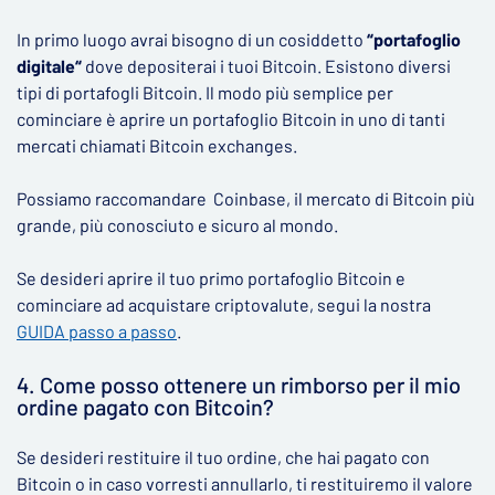
In primo luogo avrai bisogno di un cosiddetto
“portafoglio
digitale“
dove depositerai i tuoi Bitcoin. Esistono diversi
tipi di portafogli Bitcoin. Il modo più semplice per
cominciare è aprire un portafoglio Bitcoin in uno di tanti
mercati chiamati Bitcoin exchanges.
Possiamo raccomandare Coinbase, il mercato di Bitcoin più
grande, più conosciuto e sicuro al mondo.
Se desideri aprire il tuo primo portafoglio Bitcoin e
cominciare ad acquistare criptovalute, segui la nostra
GUIDA passo a passo
.
4. Come posso ottenere un rimborso per il mio
ordine pagato con Bitcoin?
Se desideri restituire il tuo ordine, che hai pagato con
Bitcoin o in caso vorresti annullarlo, ti restituiremo il valore