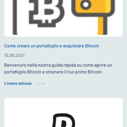
Come creare un portafoglio e acquistare Bitcoin
15.06.2021
Benvenuto nella nostra guida rapida su come aprire un
portafoglio Bitcoin e ottenere il tuo primo Bitcoin.
L'intero articolo